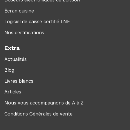
Écran cuisine
Logiciel de caisse certifié LNE
Nos certifications
Extra
Actualités
Blog
Livres blancs
Articles
Nous vous accompagnons de A à Z
Conditions Générales de vente