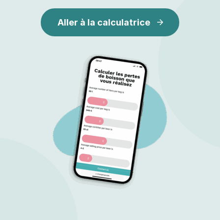
Aller à la calculatrice