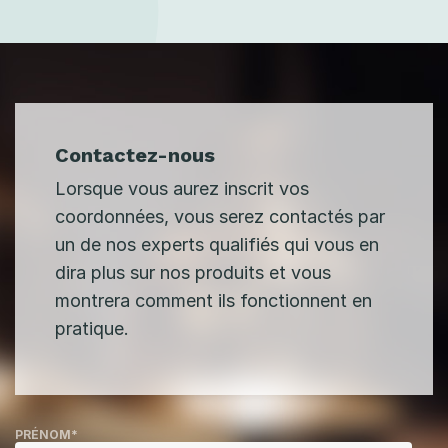
Contactez-nous
Lorsque vous aurez inscrit vos
coordonnées, vous serez contactés par
un de nos experts qualifiés qui vous en
dira plus sur nos produits et vous
montrera comment ils fonctionnent en
pratique.
PRÉNOM
*