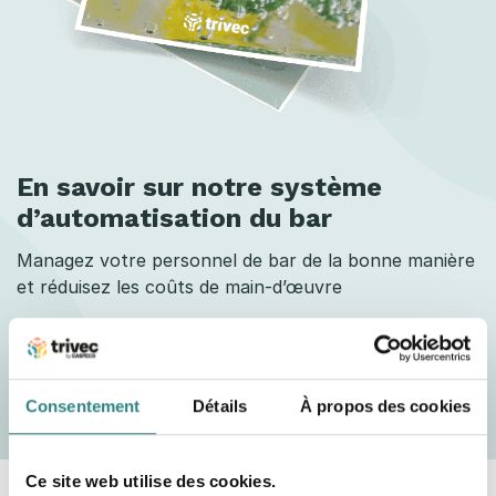
En savoir sur notre système
d’automatisation du bar
Managez votre personnel de bar de la bonne manière
et réduisez les coûts de main-d’œuvre
En savoir plus et télécharger le PDF
Consentement
Détails
À propos des cookies
Ce site web utilise des cookies.