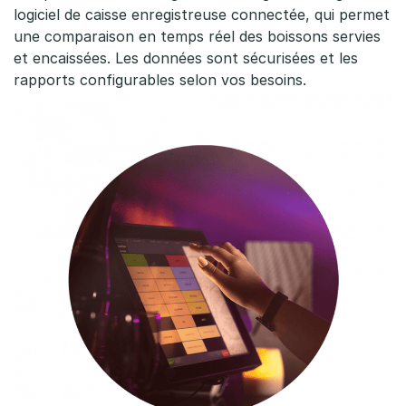
logiciel de caisse enregistreuse connectée, qui permet
une comparaison en temps réel des boissons servies
et encaissées. Les données sont sécurisées et les
rapports configurables selon vos besoins.