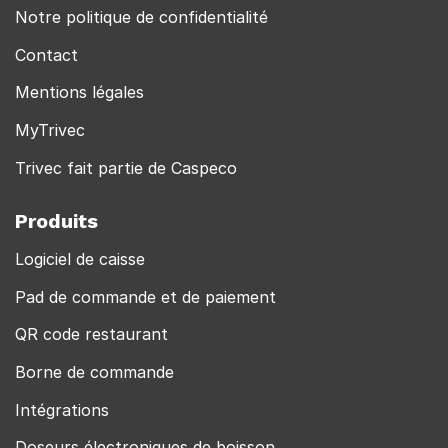
Notre politique de confidentialité
Contact
Mentions légales
MyTrivec
Trivec fait partie de Caspeco
Produits
Logiciel de caisse
Pad de commande et de paiement
QR code restaurant
Borne de commande
Intégrations
Doseurs électroniques de boisson