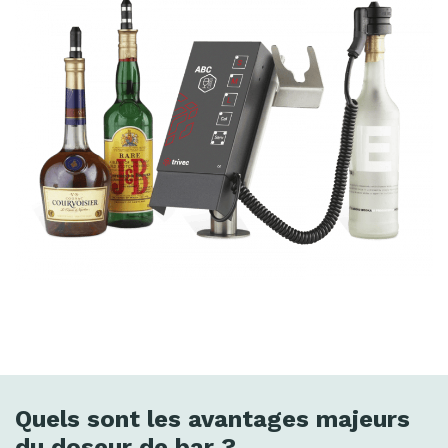
Quels sont les avantages majeurs
du doseur de bar ?