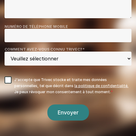
NUMÉRO DE TÉLÉPHONE MOBILE
COMMENT AVEZ-VOUS CONNU TRIVEC?
*
J'accepte que Trivec stocke et traite mes données
personnelles, tel que décrit dans
la politique de confidentialité.
Je peux révoquer mon consentement à tout moment.