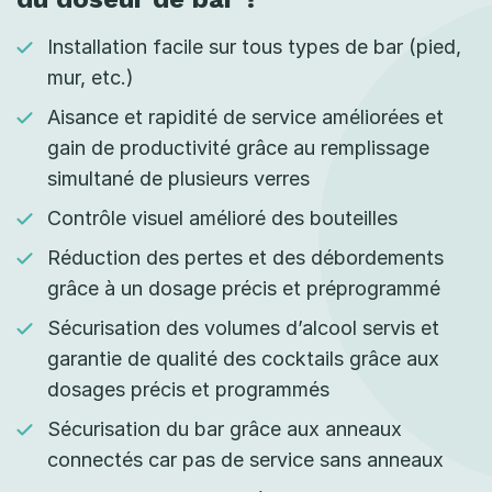
Installation facile sur tous types de bar (pied,
mur, etc.)
Aisance et rapidité de service améliorées et
gain de productivité grâce au remplissage
simultané de plusieurs verres
Contrôle visuel amélioré des bouteilles
Réduction des pertes et des débordements
grâce à un dosage précis et préprogrammé
Sécurisation des volumes d’alcool servis et
garantie de qualité des cocktails grâce aux
dosages précis et programmés
Sécurisation du bar grâce aux anneaux
connectés car pas de service sans anneaux