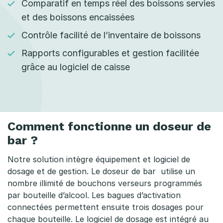
Comparatif en temps réel des boissons servies
et des boissons encaissées
Contrôle facilité de l’inventaire de boissons
Rapports configurables et gestion facilitée
grâce au logiciel de caisse
Comment fonctionne un doseur de
bar ?
Notre solution intègre équipement et logiciel de
dosage et de gestion. Le doseur de bar utilise un
nombre illimité de bouchons verseurs programmés
par bouteille d’alcool. Les bagues d’activation
connectées permettent ensuite trois dosages pour
chaque bouteille. Le logiciel de dosage est intégré au