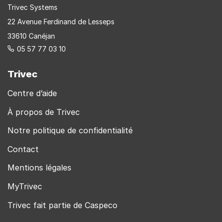
Trivec Systems
22 Avenue Ferdinand de Lesseps
33610 Canéjan
05 57 77 03 10
Trivec
Centre d’aide
À propos de Trivec
Notre politique de confidentialité
Contact
Mentions légales
MyTrivec
Trivec fait partie de Caspeco