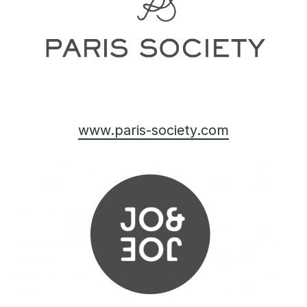
www.paris-society.com