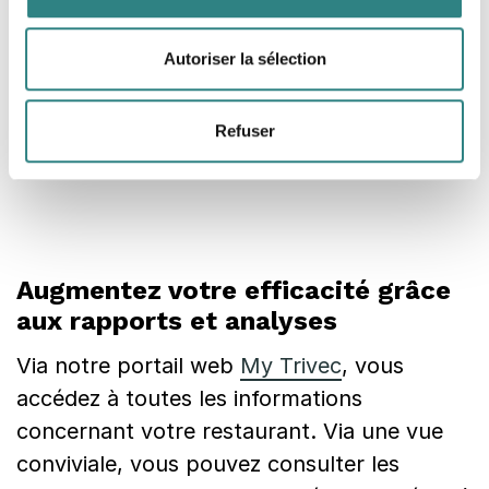
Autoriser la sélection
Refuser
Augmentez votre efficacité grâce
aux rapports et analyses
Via notre portail web
My Trivec
, vous
accédez à toutes les informations
concernant votre restaurant. Via une vue
conviviale, vous pouvez consulter les