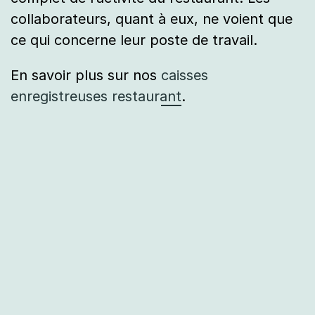
collaborateurs, quant à eux, ne voient que
ce qui concerne leur poste de travail.
En savoir plus sur nos
caisses
enregistreuses restaurant
.