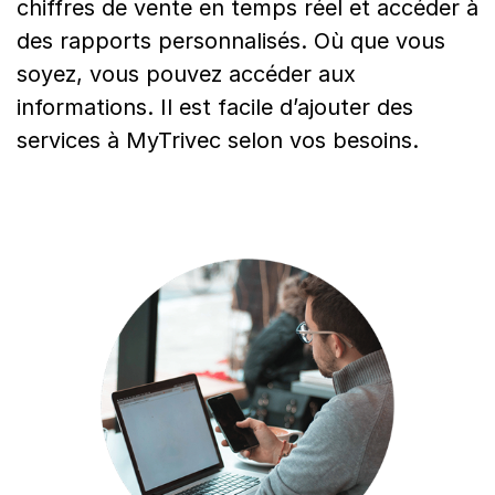
chiffres de vente en temps réel et accéder à
des rapports personnalisés. Où que vous
soyez, vous pouvez accéder aux
informations. Il est facile d’ajouter des
services à MyTrivec selon vos besoins.