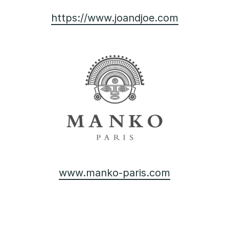
https://www.joandjoe.com
www.manko-paris.com