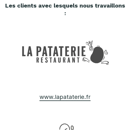
Les clients avec lesquels nous travaillons
:
www.lapataterie.fr