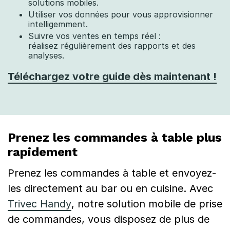
solutions mobiles.
Utiliser vos données pour vous approvisionner
intelligemment.
Suivre vos ventes en temps réel :
réalisez régulièrement des rapports et des
analyses.
Téléchargez votre guide dès maintenant !
Prenez les commandes à table plus
rapidement
Prenez les commandes à table et envoyez-
les directement au bar ou en cuisine. Avec
Trivec Handy
, notre solution mobile de prise
de commandes, vous disposez de plus de