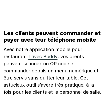
Les clients peuvent commander et
payer avec leur téléphone mobile
Avec notre application mobile pour
restaurant
Trivec Buddy
, vos clients
peuvent scannez un QR code et
commander depuis un menu numérique et
être servis sans quitter leur table. Cet
astucieux outil s’avère très pratique, à la
fois pour les clients et le personnel de salle.