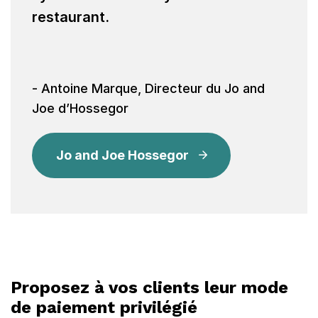
restaurant.
- Antoine Marque, Directeur du Jo and
Joe d’Hossegor
Jo and Joe Hossegor
Proposez à vos clients leur mode
de paiement privilégié