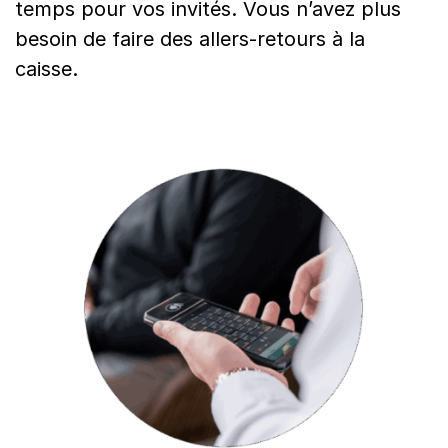
temps pour vos invités. Vous n’avez plus
besoin de faire des allers-retours à la
caisse.