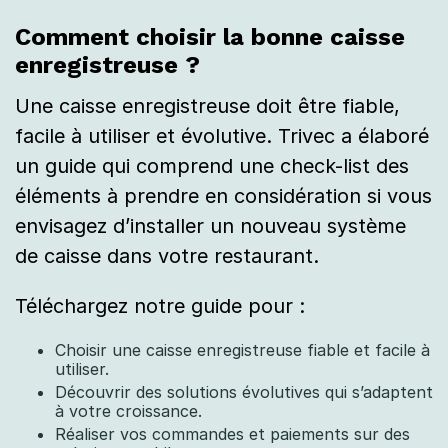
Comment choisir la bonne caisse
enregistreuse ?
Une caisse enregistreuse doit être fiable,
facile à utiliser et évolutive. Trivec a élaboré
un guide qui comprend une check-list des
éléments à prendre en considération si vous
envisagez d’installer un nouveau système
de caisse dans votre restaurant.
Téléchargez notre guide pour :
Choisir une caisse enregistreuse fiable et facile à
utiliser.
Découvrir des solutions évolutives qui s’adaptent
à votre croissance.
Réaliser vos commandes et paiements sur des