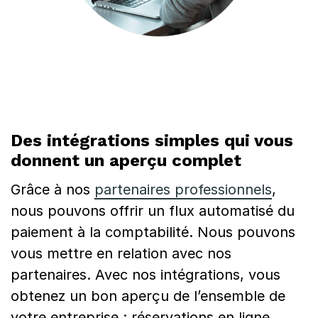
Des intégrations simples qui vous
donnent un aperçu complet
Grâce à nos
partenaires professionnels
,
nous pouvons offrir un flux automatisé du
paiement à la comptabilité. Nous pouvons
vous mettre en relation avec nos
partenaires. Avec nos intégrations, vous
obtenez un bon aperçu de l’ensemble de
votre entreprise : réservations en ligne,