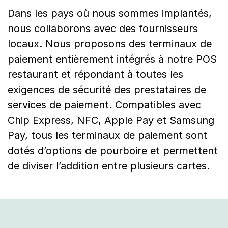
Dans les pays où nous sommes implantés,
nous collaborons avec des fournisseurs
locaux. Nous proposons des terminaux de
paiement entièrement intégrés à notre POS
restaurant et répondant à toutes les
exigences de sécurité des prestataires de
services de paiement. Compatibles avec
Chip Express, NFC, Apple Pay et Samsung
Pay, tous les terminaux de paiement sont
dotés d’options de pourboire et permettent
de diviser l’addition entre plusieurs cartes.