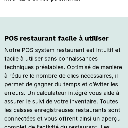
POS restaurant facile à utiliser
Notre POS system restaurant est intuitif et
facile à utiliser sans connaissances
techniques préalables. Optimisé de manière
à réduire le nombre de clics nécessaires, il
permet de gagner du temps et d’éviter les
erreurs. Un calculateur intégré vous aide à
assurer le suivi de votre inventaire. Toutes
les caisses enregistreuses restaurants sont
connectées et vous offrent ainsi un aperçu
complet de l’activité du restaurant. Les