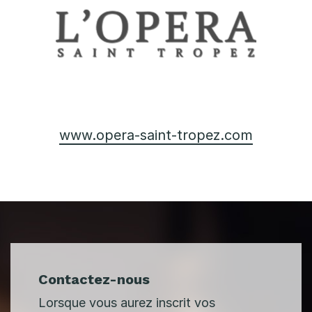
www.opera-saint-tropez.com
Contactez-nous
Lorsque vous aurez inscrit vos