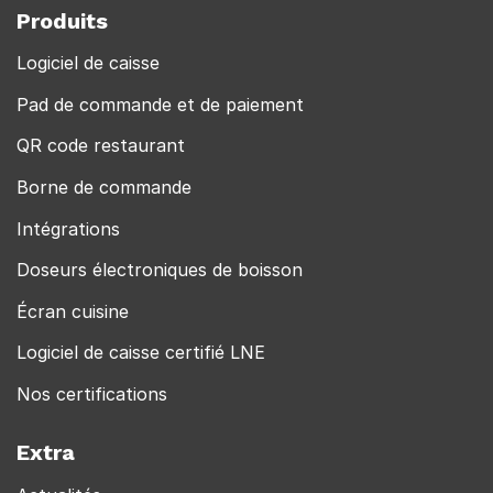
Produits
Logiciel de caisse
Pad de commande et de paiement
QR code restaurant
Borne de commande
Intégrations
Doseurs électroniques de boisson
Écran cuisine
Logiciel de caisse certifié LNE
Nos certifications
Extra