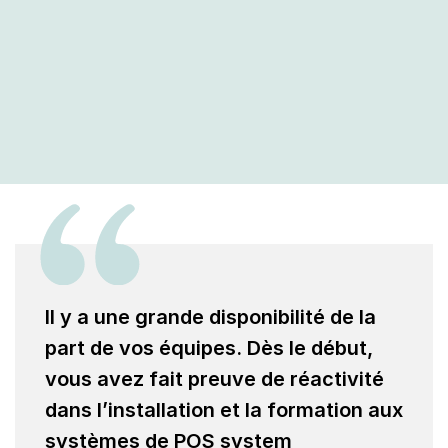
Il y a une grande disponibilité de la
part de vos équipes. Dès le début,
vous avez fait preuve de réactivité
dans l’installation et la formation aux
systèmes de POS system