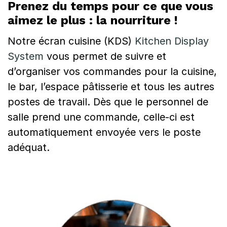
Prenez du temps pour ce que vous
aimez le plus : la nourriture !
Notre écran cuisine (KDS)
Kitchen Display
System
vous permet de suivre et
d’organiser vos commandes pour la cuisine,
le bar, l’espace pâtisserie et tous les autres
postes de travail. Dès que le personnel de
salle prend une commande, celle-ci est
automatiquement envoyée vers le poste
adéquat.