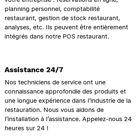
planning personnel, comptabilité
restaurant, gestion de stock restaurant,
analyses, etc. Ils peuvent être entièrement
intégrés dans notre POS restaurant.
Assistance 24/7
Nos techniciens de service ont une
connaissance approfondie des produits et
une longue expérience dans l’industrie de la
restauration. Nous vous aidons de
l’installation à l’assistance. Appelez-nous 24
heures sur 24 !