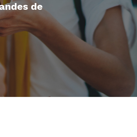
andes de