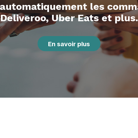
 automatiquement les comm
Deliveroo, Uber Eats et plus.
En savoir plus