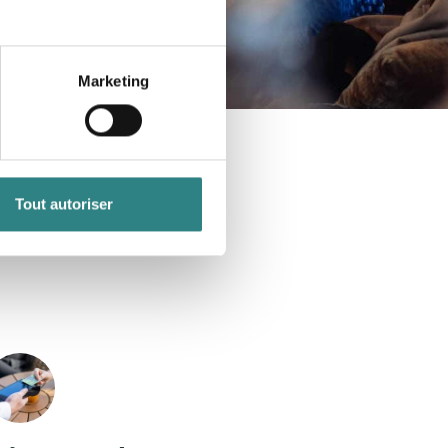
Marketing
Tout autoriser