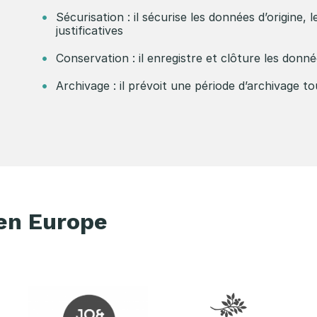
Sécurisation : il sécurise les données d’origine, 
justificatives
Conservation : il enregistre et clôture les don
Archivage : il prévoit une période d’archivage t
 en Europe