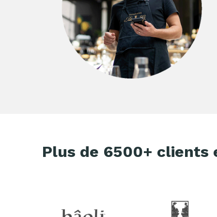
Plus de 6500+ clients