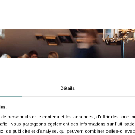
Détails
ies.
e personnaliser le contenu et les annonces, d'offrir des fonctio
rafic. Nous partageons également des informations sur l'utilisati
, de publicité et d'analyse, qui peuvent combiner celles-ci avec