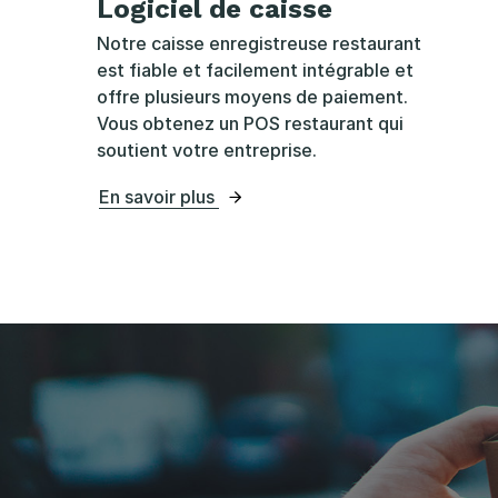
Logiciel de caisse
Notre caisse enregistreuse restaurant
est fiable et facilement intégrable et
offre plusieurs moyens de paiement.
Vous obtenez un POS restaurant qui
soutient votre entreprise.
En savoir plus