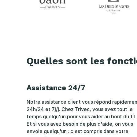
Quelles sont les fonct
Assistance 24/7
Notre assistance client vous répond rapidemen
24h/24 et 7j/j. Chez Trivec, vous avez tout le
temps quelqu'un pour vous aider au bout du fil.
Et si vous avez besoin de plus d'aide, on vous
envoie quelqu'un : c'est compris dans votre