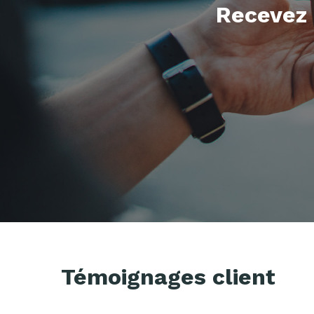
Recevez
Témoignages client