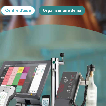
Centre d’aide
Organiser une démo