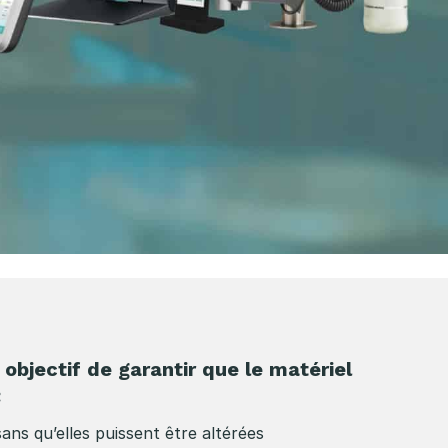
objectif de garantir que le matériel
:
 sans qu’elles puissent être altérées