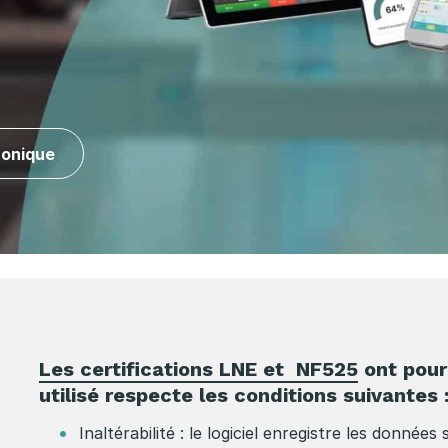
ronique
Les certifications LNE et NF525
ont pour 
utilisé respecte les conditions suivantes 
Inaltérabilité : le logiciel enregistre les données