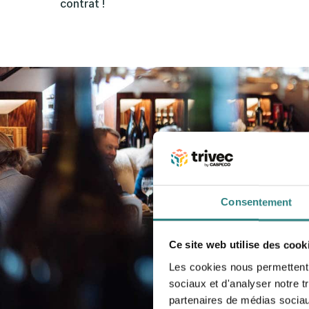
contrat !
Consentement
Ce site web utilise des cook
Les cookies nous permettent d
sociaux et d'analyser notre t
partenaires de médias sociaux