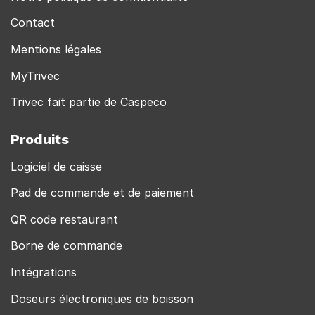
Contact
Mentions légales
MyTrivec
Trivec fait partie de Caspeco
Produits
Logiciel de caisse
Pad de commande et de paiement
QR code restaurant
Borne de commande
Intégrations
Doseurs électroniques de boisson