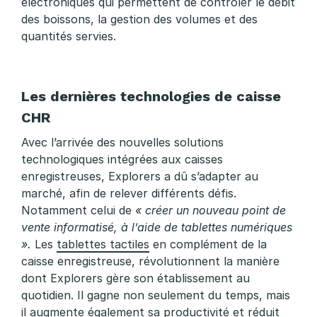
électroniques
qui permettent de contrôler le débit
des boissons, la gestion des volumes et des
quantités servies.
Les dernières technologies de caisse
CHR
Avec l’arrivée des nouvelles solutions
technologiques intégrées aux caisses
enregistreuses, Explorers a dû s’adapter au
marché, afin de relever différents défis.
Notamment celui de
« créer un nouveau point de
vente informatisé, à l’aide de tablettes numériques
».
Les
tablettes tactiles
en complément de la
caisse enregistreuse, révolutionnent la manière
dont Explorers gère son établissement au
quotidien. Il gagne non seulement du temps, mais
il augmente également sa productivité et réduit