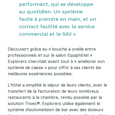
performant, qui se développe
au quotidien. Un système
facile à prendre en main, et un
contact facilité avec le service
commercial et le SAV »
Découvert grâce au « bouche à oreille entre
professionnels et sur le salon Equiphôtel »
Explorers cherchait avant tout à « améliorer son
système de caisse » pour offrir à ses clients les
meilleures expériences possibles.
L’hôtel a simplifié le séjour de leurs clients, avec le
transfert de la facturation de leurs nombreux
restaurants à la chambre, rendu possible par la
solution Trivec®. Explorers utilise également le
système d’automatision de bar avec des
doseurs