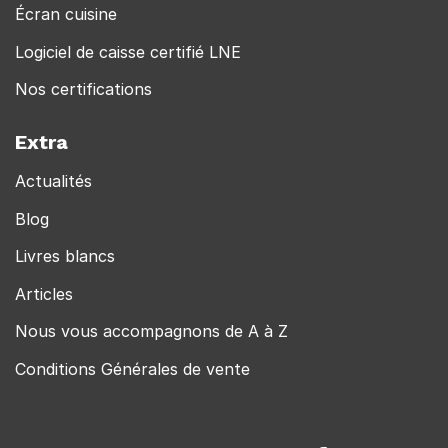
Écran cuisine
Logiciel de caisse certifié LNE
Nos certifications
Extra
Actualités
Blog
Livres blancs
Articles
Nous vous accompagnons de A à Z
Conditions Générales de vente