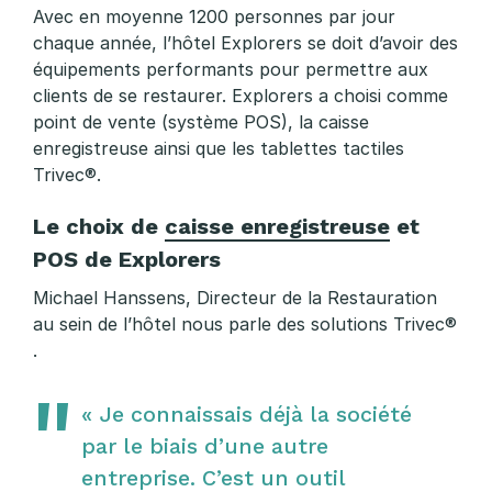
Avec en moyenne 1200 personnes par jour
chaque année, l’hôtel Explorers se doit d’avoir des
équipements performants pour permettre aux
clients de se restaurer. Explorers a choisi comme
point de vente (système POS), la caisse
enregistreuse ainsi que les tablettes tactiles
Trivec®.
Le choix de
caisse enregistreuse
et
POS de Explorers
Michael Hanssens, Directeur de la Restauration
au sein de l’hôtel nous parle des solutions
Trivec®
.
« Je connaissais déjà la société
par le biais d’une autre
entreprise. C’est un outil