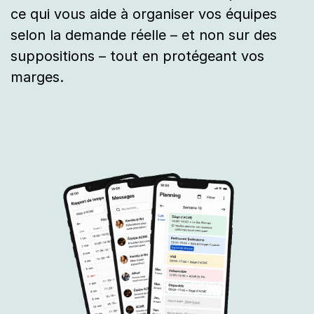
ce qui vous aide à organiser vos équipes
selon la demande réelle – et non sur des
suppositions – tout en protégeant vos
marges.