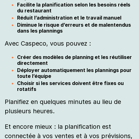
Facilite la planification selon les besoins réels
du restaurant
Réduit l’administration et le travail manuel
Diminue le risque d’erreurs et de malentendus
dans les plannings
Avec Caspeco, vous pouvez :
Créer des modèles de planning et les réutiliser
directement
Déployer automatiquement les plannings pour
toute l’équipe
Choisir si les services doivent être fixes ou
rotatifs
Planifiez en quelques minutes au lieu de
plusieurs heures.
Et encore mieux : la planification est
connectée à vos ventes et à vos prévisions,