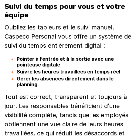
Suivi du temps pour vous et votre
équipe
Oubliez les tableurs et le suivi manuel.
Caspeco Personal vous offre un système de
suivi du temps entièrement digital :
Pointer à l’entrée et à la sortie avec une
pointeuse digitale
Suivre les heures travaillées en temps réel
Gérer les absences directement dans le
planning
Tout est correct, transparent et toujours à
jour. Les responsables bénéficient d’une
visibilité complète, tandis que les employés
obtiennent une vue claire de leurs heures
travaillées, ce qui réduit les désaccords et