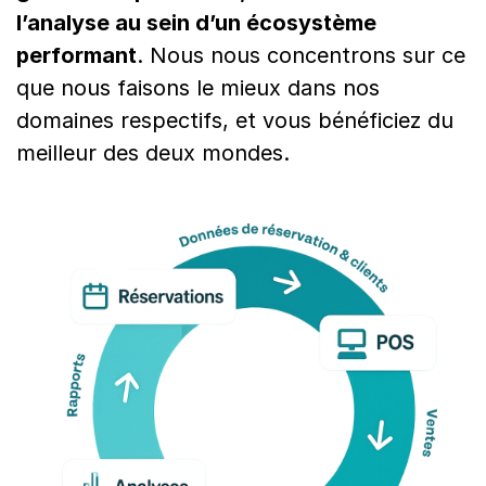
l’analyse au sein d’un écosystème
performant
. Nous nous concentrons sur ce
que nous faisons le mieux dans nos
domaines respectifs, et vous bénéficiez du
meilleur des deux mondes.