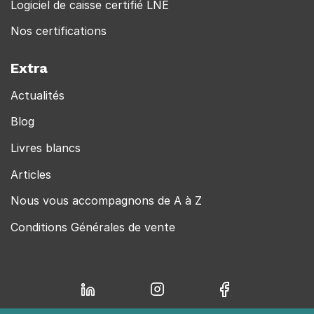
Logiciel de caisse certifié LNE
Nos certifications
Extra
Actualités
Blog
Livres blancs
Articles
Nous vous accompagnons de A à Z
Conditions Générales de vente