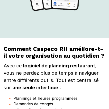
Comment Caspeco RH améliore-t-
il votre organisation au quotidien ?
Avec ce
logiciel de planning restaurant
,
vous ne perdez plus de temps à naviguer
entre différents outils. Tout est centralisé
sur
une seule interface
:
Plannings et heures programmées
Demandes de congés