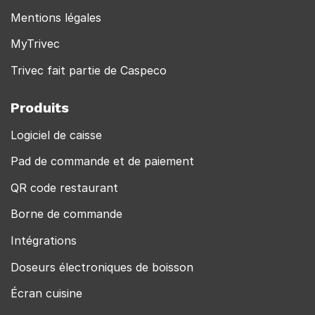
Mentions légales
MyTrivec
Trivec fait partie de Caspeco
Produits
Logiciel de caisse
Pad de commande et de paiement
QR code restaurant
Borne de commande
Intégrations
Doseurs électroniques de boisson
Écran cuisine