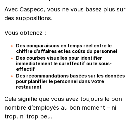
Avec Caspeco, vous ne vous basez plus sur
des suppositions.
Vous obtenez :
Des comparaisons en temps réel entre le
chiffre d’affaires et les coûts du personnel
Des courbes visuelles pour identifier
immédiatement le sureffectif ou le sous-
effectif
Des recommandations basées sur les données
pour planifier le personnel dans votre
restaurant
Cela signifie que vous avez toujours le bon
nombre d’employés au bon moment – ni
trop, ni trop peu.