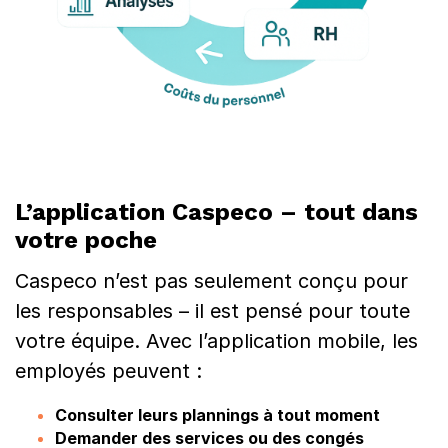
L’application Caspeco – tout dans
votre poche
Caspeco n’est pas seulement conçu pour
les responsables – il est pensé pour toute
votre équipe. Avec l’application mobile, les
employés peuvent :
Consulter leurs plannings à tout moment
Demander des services ou des congés