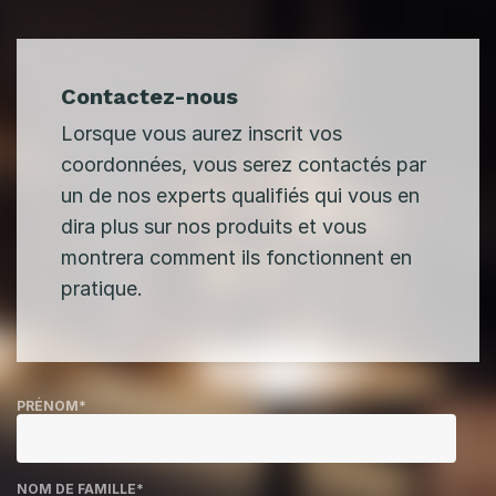
Contactez-nous
Lorsque vous aurez inscrit vos
coordonnées, vous serez contactés par
un de nos experts qualifiés qui vous en
dira plus sur nos produits et vous
montrera comment ils fonctionnent en
pratique.
PRÉNOM
*
NOM DE FAMILLE
*