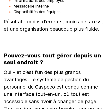
Informations des employés
Messagerie interne
Disponibilités des équipes
Résultat : moins d’erreurs, moins de stress,
et une organisation beaucoup plus fluide.
Pouvez-vous tout gérer depuis un
seul endroit ?
Oui – et c’est l’un des plus grands
avantages. Le système de gestion du
personnel de Caspeco est conçu comme
une interface tout-en-un, où tout est
accessible sans avoir à changer de page.
Tout ce dont vous avez besoin – sur un seul