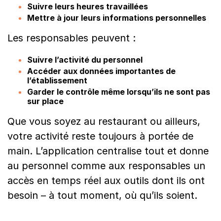
Suivre leurs heures travaillées
Mettre à jour leurs informations personnelles
Les responsables peuvent :
Suivre l’activité du personnel
Accéder aux données importantes de
l’établissement
Garder le contrôle même lorsqu’ils ne sont pas
sur place
Que vous soyez au restaurant ou ailleurs,
votre activité reste toujours à portée de
main. L’application centralise tout et donne
au personnel comme aux responsables un
accès en temps réel aux outils dont ils ont
besoin – à tout moment, où qu’ils soient.