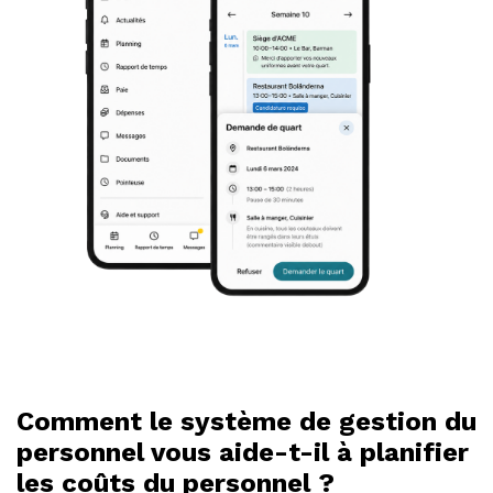
Comment le système de gestion du
personnel vous aide-t-il à planifier
les coûts du personnel ?