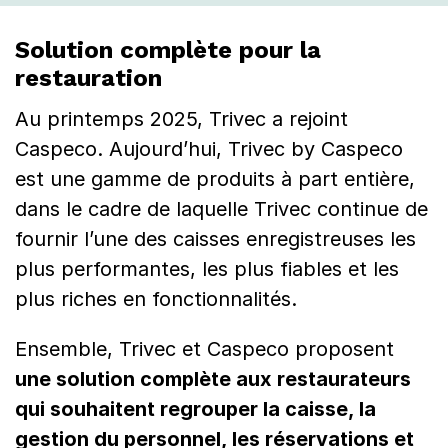
Solution complète pour la
restauration
Au printemps 2025, Trivec a rejoint
Caspeco. Aujourd’hui, Trivec by Caspeco
est une gamme de produits à part entière,
dans le cadre de laquelle Trivec continue de
fournir l’une des caisses enregistreuses les
plus performantes, les plus fiables et les
plus riches en fonctionnalités.
Ensemble, Trivec et Caspeco proposent
une solution complète aux restaurateurs
qui souhaitent regrouper la caisse, la
gestion du personnel, les réservations et