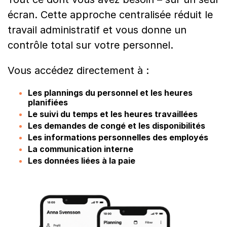
écran. Cette approche centralisée réduit le
travail administratif et vous donne un
contrôle total sur votre personnel.
Vous accédez directement à :
Les plannings du personnel et les heures
planifiées
Le suivi du temps et les heures travaillées
Les demandes de congé et les disponibilités
Les informations personnelles des employés
La communication interne
Les données liées à la paie