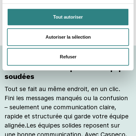
Tout autoriser
Autoriser la sélection
Refuser
Communication – pour des équipes
soudées
Tout se fait au même endroit, en un clic.
Fini les messages manqués ou la confusion
– seulement une communication claire,
rapide et structurée qui garde votre équipe
alignée.Les équipes solides reposent sur
une bonne communication. Avec Caspeco,