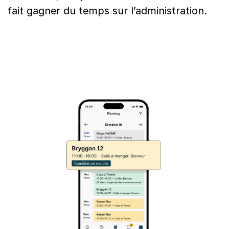
fait gagner du temps sur l’administration.