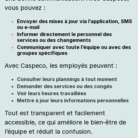
vous pouvez :
Envoyer des mises à jour via l’application, SMS
ou e-mail
Informer directement le personnel des
services ou des changements
Communiquer avec toute l’équipe ou avec des
groupes spécifiques
Avec Caspeco, les employés peuvent :
Consulter leurs plannings à tout moment
Demander des services ou des congés
Voir leurs heures travaillées
Mettre à jour leurs informations personnelles
Tout est transparent et facilement
accessible, ce qui améliore le bien-être de
l’équipe et réduit la confusion.