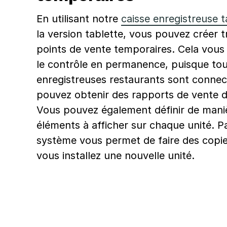
En utilisant notre
caisse enregistreuse t
la version tablette, vous pouvez créer t
points de vente temporaires. Cela vous
le contrôle en permanence, puisque tou
enregistreuses restaurants sont connec
pouvez obtenir des rapports de vente d
Vous pouvez également définir de maniè
éléments à afficher sur chaque unité. Par
système vous permet de faire des copie
vous installez une nouvelle unité.