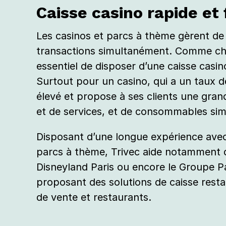
Caisse casino rapide et 
Les casinos et parcs à thème gèrent d
transactions simultanément. Comme chac
essentiel de disposer d’une caisse casino
Surtout pour un casino, qui a un taux d
élevé et propose à ses clients une gran
et de services, et de consommables si
Disposant d’une longue expérience avec 
parcs à thème, Trivec aide notamment d
Disneyland Paris ou encore le Groupe P
proposant des solutions de caisse resta
de vente et restaurants.