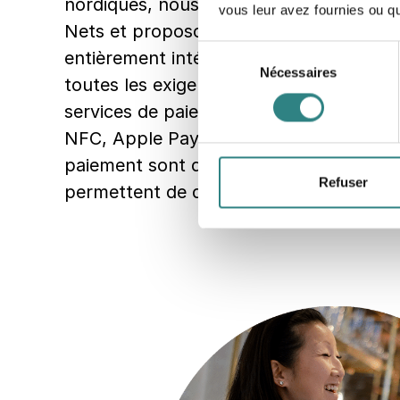
nordiques, nous travaillons en étroite c
vous leur avez fournies ou qu'
Nets et proposons des terminaux de p
Sélection
entièrement intégrés à notre caisse cas
Nécessaires
du
toutes les exigences de sécurité des pr
consentement
services de paiement. Compatibles ave
NFC, Apple Pay et Samsung Pay, tous l
paiement sont dotés d’options de pourb
Refuser
permettent de diviser l’addition entre pl