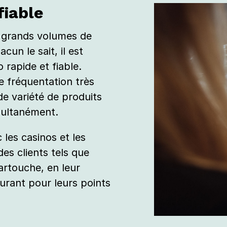
fiable
e grands volumes de
un le sait, il est
 rapide et fiable.
e fréquentation très
de variété de produits
multanément.
les casinos et les
es clients tels que
artouche, en leur
urant pour leurs points