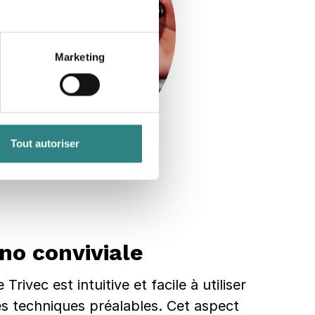
Marketing
Tout autoriser
no conviviale
Trivec est intuitive et facile à utiliser
s techniques préalables. Cet aspect