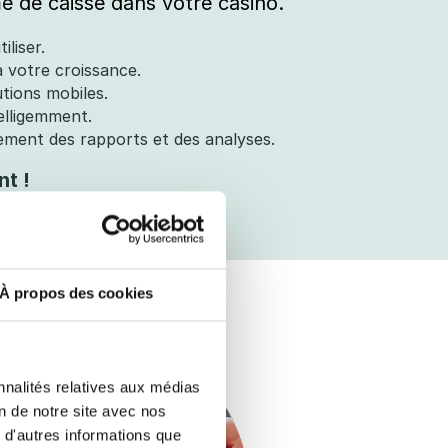
e de caisse dans votre casino.
iliser.
à votre croissance.
tions mobiles.
elligemment.
rement des rapports et des analyses.
t !
À propos des cookies
nnalités relatives aux médias
on de notre site avec nos
 d'autres informations que