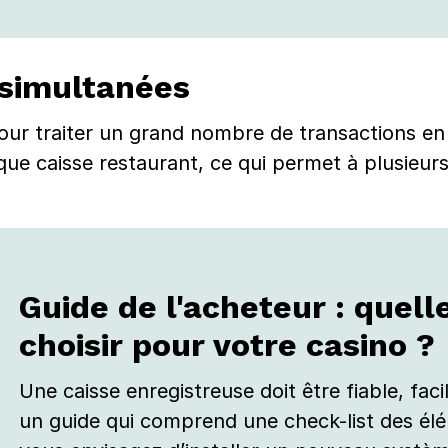
 simultanées
 pour traiter un grand nombre de transactions
ue caisse restaurant, ce qui permet à plusieur
Guide de l'acheteur : quell
choisir pour votre casino ?
Une caisse enregistreuse doit être fiable, facil
un guide qui comprend une check-list des élé