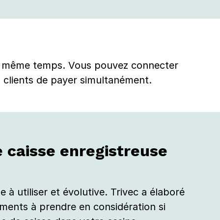
 en même temps. Vous pouvez connecter
s clients de payer simultanément.
e caisse enregistreuse
e à utiliser et évolutive. Trivec a élaboré
ments à prendre en considération si