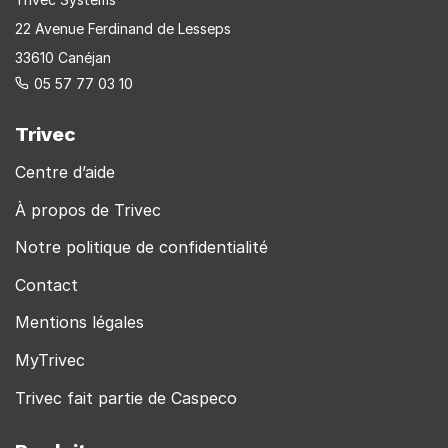
22 Avenue Ferdinand de Lesseps
33610 Canéjan
05 57 77 03 10
Trivec
Centre d’aide
À propos de Trivec
Notre politique de confidentialité
Contact
Mentions légales
MyTrivec
Trivec fait partie de Caspeco