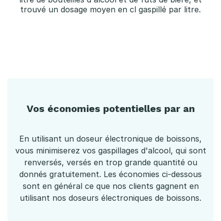
trouvé un dosage moyen en cl gaspillé par litre.
Vos économies potentielles par an
En utilisant un doseur électronique de boissons,
vous minimiserez vos gaspillages d'alcool, qui sont
renversés, versés en trop grande quantité ou
donnés gratuitement. Les économies ci-dessous
sont en général ce que nos clients gagnent en
utilisant nos doseurs électroniques de boissons.