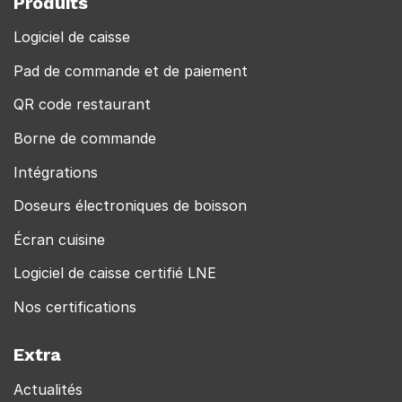
Produits
Logiciel de caisse
Pad de commande et de paiement
QR code restaurant
Borne de commande
Intégrations
Doseurs électroniques de boisson
Écran cuisine
Logiciel de caisse certifié LNE
Nos certifications
Extra
Actualités