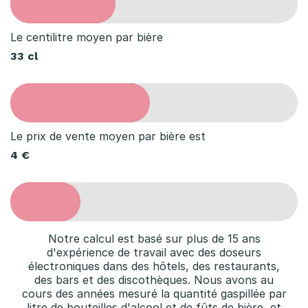
Le centilitre moyen par bière
33 cl
Le prix de vente moyen par bière est
4 €
Notre calcul est basé sur plus de 15 ans
d'expérience de travail avec des doseurs
électroniques dans des hôtels, des restaurants,
des bars et des discothèques. Nous avons au
cours des années mesuré la quantité gaspillée par
litre de bouteilles d'alcool et de fûts de bière, et