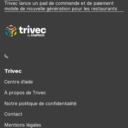
Trivec lance un pad de commande et de paiement
êtes
mobile de nouvelle génération pour les restaurants
ici
Trivec
Centre d’aide
À propos de Trivec
Notre politique de confidentialité
Contact
Mentions légales