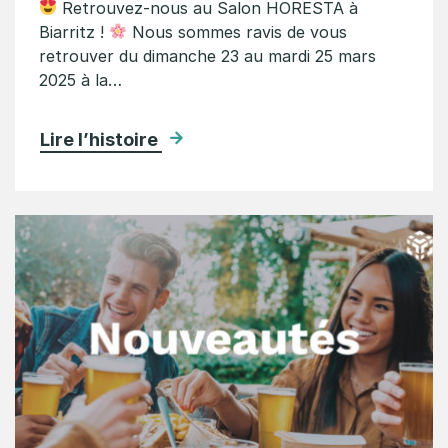
Retrouvez-nous au Salon HORESTA à
Biarritz !
Nous sommes ravis de vous
retrouver du dimanche 23 au mardi 25 mars
2025 à la…
Lire l’histoire