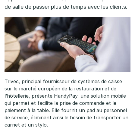
de salle de passer plus de temps avec les clients.
Trivec, principal fournisseur de systèmes de caisse
sur le marché européen de la restauration et de
l’hôtellerie, présente HandyPay, une solution mobile
qui permet et facilite la prise de commande et le
paiement à la table. Elle fournit un pad au personnel
de service, éliminant ainsi le besoin de transporter un
carnet et un stylo.