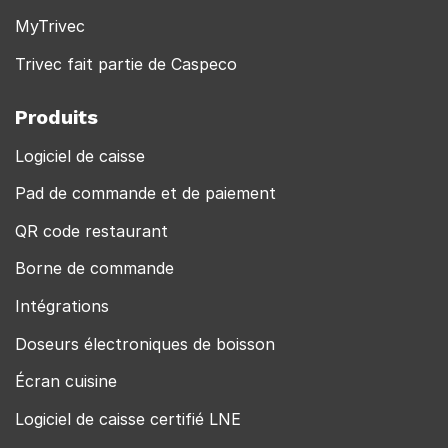
MyTrivec
Trivec fait partie de Caspeco
Produits
Logiciel de caisse
Pad de commande et de paiement
QR code restaurant
Borne de commande
Intégrations
Doseurs électroniques de boisson
Écran cuisine
Logiciel de caisse certifié LNE