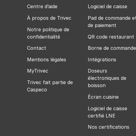
Centre d’aide
Logiciel de caisse
À propos de Trivec
Pad de commande e
de paiement
Notre politique de
confidentialité
QR code restaurant
Contact
Borne de commande
Mentions légales
Intégrations
MyTrivec
Doseurs
électroniques de
Trivec fait partie de
boisson
Caspeco
Écran cuisine
Logiciel de caisse
certifié LNE
Nos certifications