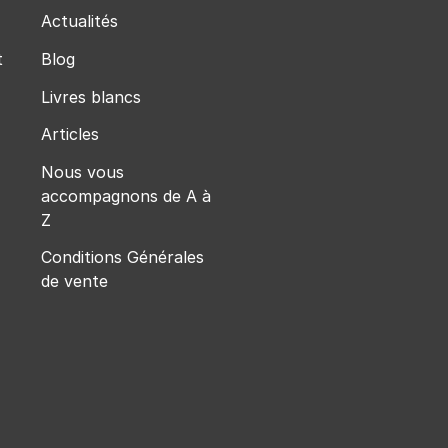
Actualités
t
Blog
Livres blancs
Articles
Nous vous
accompagnons de A à
Z
Conditions Générales
de vente