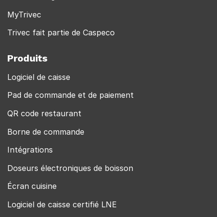
MyTrivec
Trivec fait partie de Caspeco
Produits
Logiciel de caisse
Pad de commande et de paiement
QR code restaurant
Borne de commande
Intégrations
Doseurs électroniques de boisson
Écran cuisine
Logiciel de caisse certifié LNE