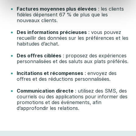
Factures moyennes plus élevées
: les clients
fidèles dépensent 67 % de plus que les
nouveaux clients.
Des informations précieuses
: vous pouvez
recueillir des données sur les préférences et les
habitudes d’achat.
Des offres ciblées
: proposez des expériences
personnalisées et des saluts aux plats préférés.
Incitations et récompenses
: envoyez des
offres et des réductions personnalisées.
Communication directe
: utilisez des SMS, des
courriels ou des applications pour informer des
promotions et des événements, afin
d’approfondir les relations.