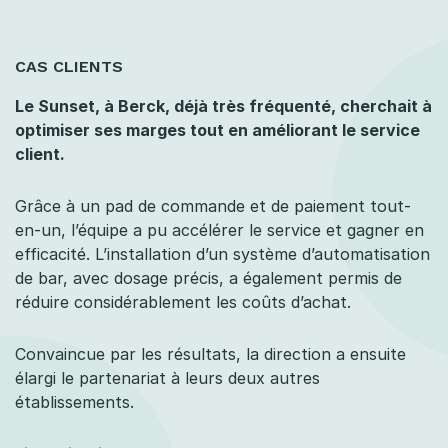
CAS CLIENTS
Le Sunset, à Berck, déjà très fréquenté, cherchait à
optimiser ses marges tout en améliorant le service
client.
Grâce à un pad de commande et de paiement tout-
en-un, l’équipe a pu accélérer le service et gagner en
efficacité. L’installation d’un système d’automatisation
de bar, avec dosage précis, a également permis de
réduire considérablement les coûts d’achat.
Convaincue par les résultats, la direction a ensuite
élargi le partenariat à leurs deux autres
établissements.