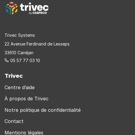
Trivec Systems
22 Avenue Ferdinand de Lesseps
33610 Canéjan
05 57 77 03 10
Trivec
Centre d’aide
À propos de Trivec
Notre politique de confidentialité
Contact
Mentions légales