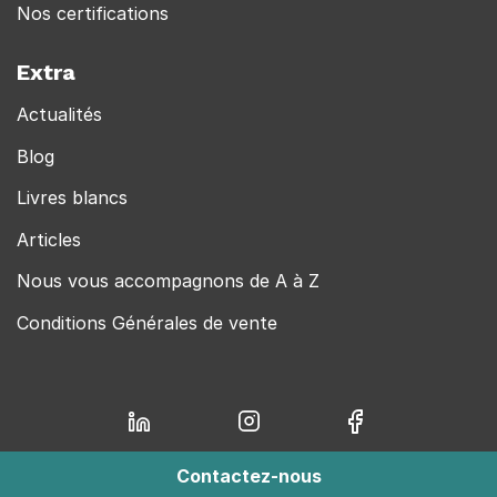
Nos certifications
Extra
Actualités
Blog
Livres blancs
Articles
Nous vous accompagnons de A à Z
Conditions Générales de vente
Contactez-nous