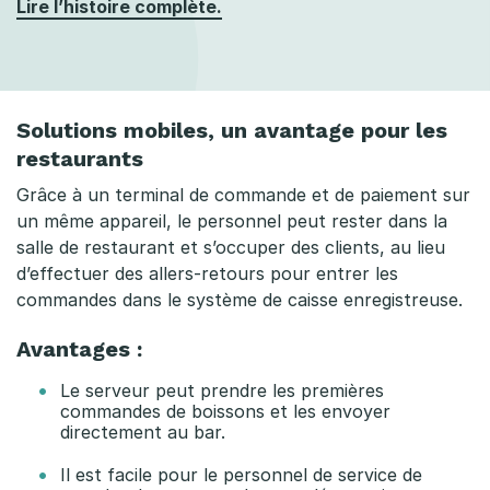
Lire l’histoire complète.
Solutions mobiles, un avantage pour les
restaurants
Grâce à un terminal de commande et de paiement sur
un même appareil, le personnel peut rester dans la
salle de restaurant et s’occuper des clients, au lieu
d’effectuer des allers-retours pour entrer les
commandes dans le système de caisse enregistreuse.
Avantages :
Le serveur peut prendre les premières
commandes de boissons et les envoyer
directement au bar.
Il est facile pour le personnel de service de