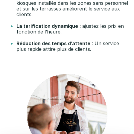
kiosques installés dans les zones sans personnel
et sur les terrasses améliorent le service aux
clients.
La tarification dynamique
: ajustez les prix en
fonction de l’heure.
Réduction des temps d’attente
: Un service
plus rapide attire plus de clients.