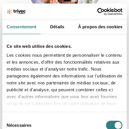
Consentement
Détails
À propos des cookies
Ce site web utilise des cookies.
Les cookies nous permettent de personnaliser le contenu
et les annonces, d'offrir des fonctionnalités relatives aux
médias sociaux et d'analyser notre trafic. Nous
partageons également des informations sur l'utilisation de
notre site avec nos partenaires de médias sociaux, de
publicité et d'analyse, qui peuvent combiner celles-ci
avec d'autres informations que vous leur avez fournies
ou qu'ils ont collectées lors de votre utilisation de leurs
services.
Sélection
Nécessaires
du