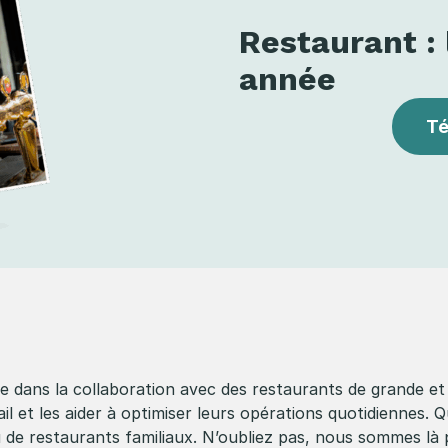
Restaurant :
année
Té
 dans la collaboration avec des restaurants de grande et
il et les aider à optimiser leurs opérations quotidiennes. 
u de restaurants familiaux. N’oubliez pas, nous sommes là 