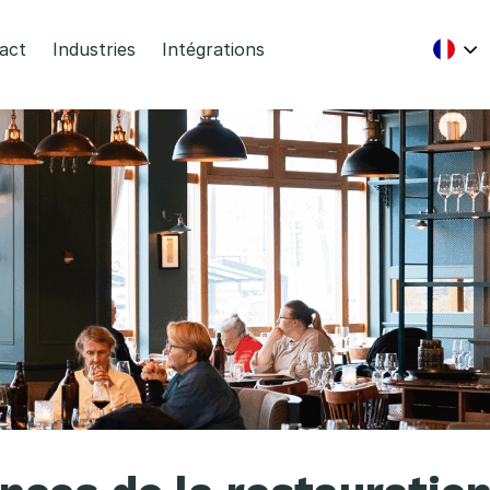
act
Industries
Intégrations