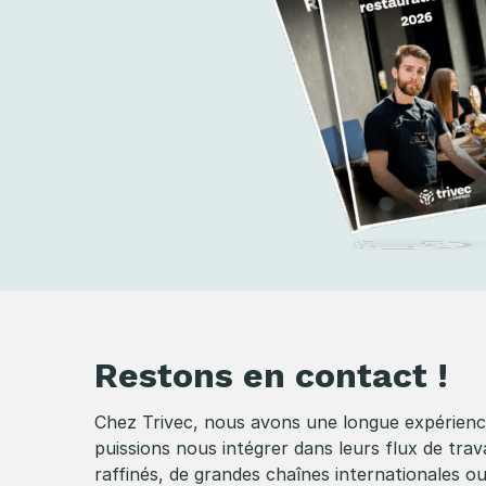
Restons en contact !
Chez Trivec, nous avons une longue expérience
puissions nous intégrer dans leurs flux de trava
raffinés, de grandes chaînes internationales o