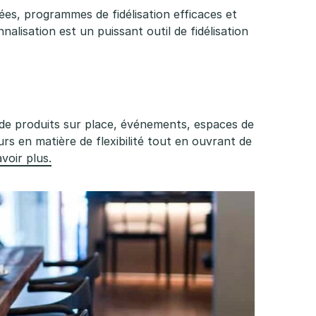
es, programmes de fidélisation efficaces et
alisation est un puissant outil de fidélisation
te de produits sur place, événements, espaces de
 en matière de flexibilité tout en ouvrant de
voir plus.