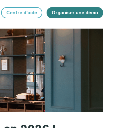
Centre d’aide
Organiser une démo