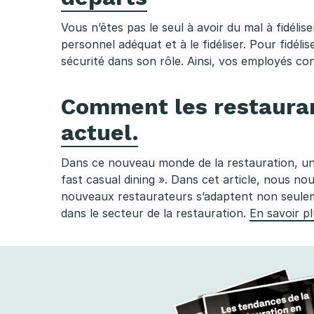
Vous n’êtes pas le seul à avoir du mal à fidélis
personnel adéquat et à le fidéliser. Pour fidél
sécurité dans son rôle. Ainsi, vos employés cont
Comment les restauran
actuel.
Dans ce nouveau monde de la restauration, une
fast casual dining ». Dans cet article, nous n
nouveaux restaurateurs s’adaptent non seule
dans le secteur de la restauration.
En savoir pl