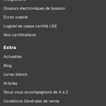
Doseurs électroniques de boisson
Écran cuisine
Logiciel de caisse certifié LNE
Nos certifications
Extra
Actualités
Blog
Livres blancs
Articles
Nous vous accompagnons de A à Z
Conditions Générales de vente