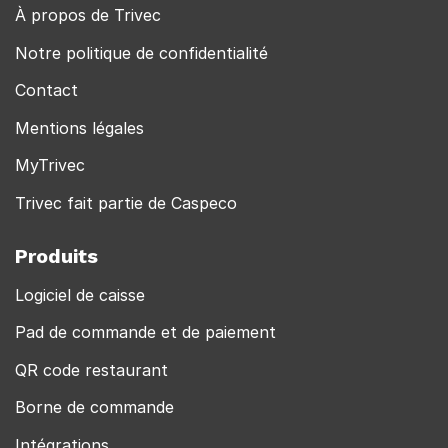
À propos de Trivec
Notre politique de confidentialité
Contact
Mentions légales
MyTrivec
Trivec fait partie de Caspeco
Produits
Logiciel de caisse
Pad de commande et de paiement
QR code restaurant
Borne de commande
Intégrations