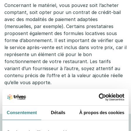
Concernant le matériel, vous pouvez soit l’acheter
comptant, soit opter pour un contrat de crédit-bail
avec des modalités de paiement adaptées
(mensuelles, par exemple). Certains prestataires
proposent également des formules locatives sous
forme d’abonnement. Il est important de vérifier que
le service après-vente est inclus dans votre prix, car il
représente un élément clé pour le bon
fonctionnement de votre restaurant. Les tarifs
variant d’un fournisseur à l’autre, soyez attentif au
contenu précis de l’offre et à la valeur ajoutée réelle
qu’elle vous apporte.
Consentement
Détails
À propos des cookies