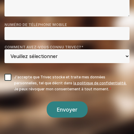
NUMÉRO DE TÉLÉPHONE MOBILE
COMMENT AVEZ-VOUS CONNU TRIVEC?
*
J'accepte que Trivec stocke et traite mes données
personnelles, tel que décrit dans
la politique de confidentialité.
Je peux révoquer mon consentement à tout moment.