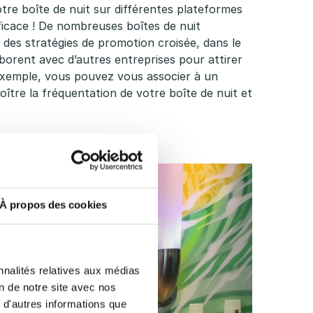
votre boîte de nuit sur différentes plateformes
efficace ! De nombreuses boîtes de nuit
des stratégies de promotion croisée, dans le
aborent avec d’autres entreprises pour attirer
exemple, vous pouvez vous associer à un
roître la fréquentation de votre boîte de nuit et
À propos des cookies
nnalités relatives aux médias
on de notre site avec nos
 d'autres informations que