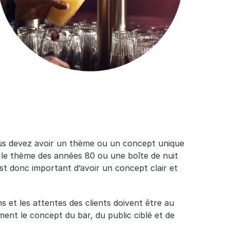
 Vous devez avoir un thème ou un concept unique
ur le thème des années 80 ou une boîte de nuit
est donc important d’avoir un concept clair et
s et les attentes des clients doivent être au
ent le concept du bar, du public ciblé et de