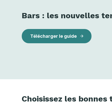
Bars : les nouvelles t
Télécharger le guide
Choisissez les bonnes 