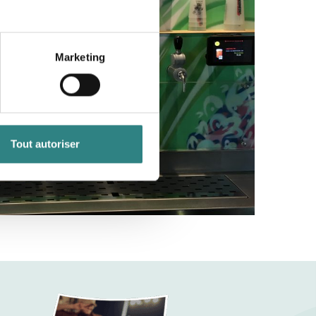
Marketing
Tout autoriser