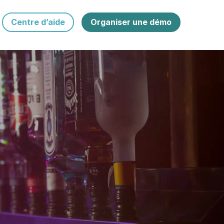
Centre d’aide
Organiser une démo