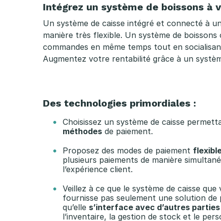
Intégrez un système de boissons à v
Un système de caisse intégré et connecté à un
manière très flexible. Un système de boissons 
commandes en même temps tout en socialisant
Augmentez votre rentabilité grâce à un systè
Des technologies primordiales :
Choisissez un système de caisse permett
méthodes
de paiement.
Proposez des modes de paiement
flexibl
plusieurs paiements de manière simultanés
l’expérience client.
Veillez à ce que le système de caisse que
fournisse pas seulement une solution de 
qu’elle
s’interface avec d’autres parties
l’inventaire, la gestion de stock et le pers