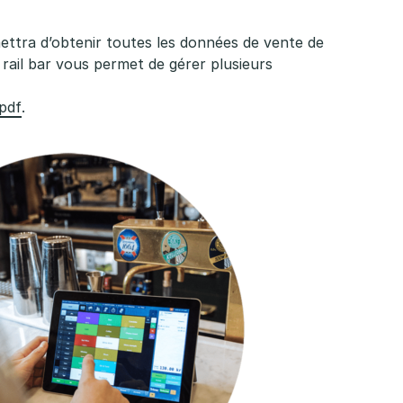
ettra d’obtenir toutes les données de vente de
rail bar vous permet de gérer plusieurs
 pdf
.