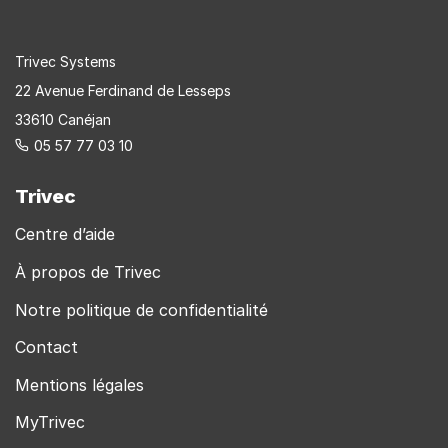
Trivec Systems
22 Avenue Ferdinand de Lesseps
33610 Canéjan
05 57 77 03 10
Trivec
Centre d’aide
À propos de Trivec
Notre politique de confidentialité
Contact
Mentions légales
MyTrivec