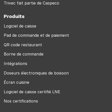
Trivec fait partie de Caspeco
Produits
Logiciel de caisse
Pad de commande et de paiement
QR code restaurant
Borne de commande
Intégrations
Doseurs électroniques de boisson
Écran cuisine
Logiciel de caisse certifié LNE
Nos certifications