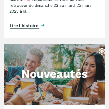
retrouver du dimanche 23 au mardi 25 mars
2025 à la…
Lire l’histoire