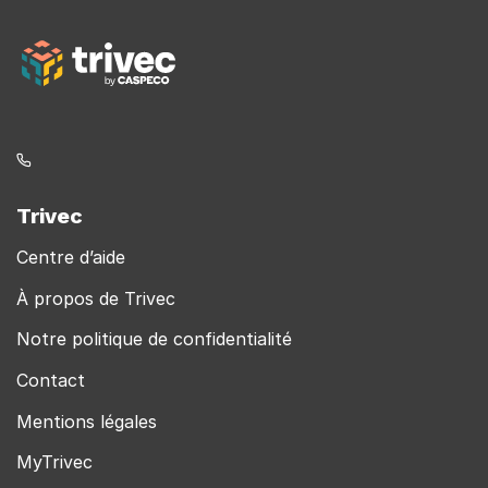
ici
Trivec
Centre d’aide
À propos de Trivec
Notre politique de confidentialité
Contact
Mentions légales
MyTrivec