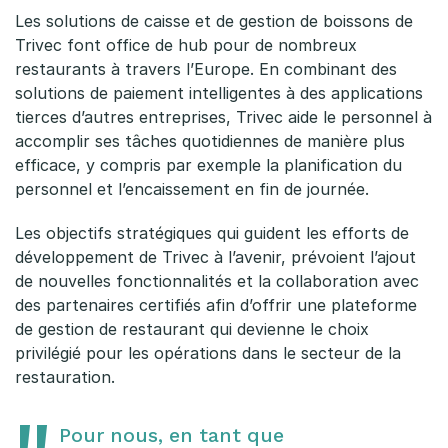
Les solutions de caisse et de gestion de boissons de
Trivec font office de hub pour de nombreux
restaurants à travers l’Europe. En combinant des
solutions de paiement intelligentes à des applications
tierces d’autres entreprises, Trivec aide le personnel à
accomplir ses tâches quotidiennes de manière plus
efficace, y compris par exemple la planification du
personnel et l’encaissement en fin de journée.
Les objectifs stratégiques qui guident les efforts de
développement de Trivec à l’avenir, prévoient l’ajout
de nouvelles fonctionnalités et la collaboration avec
des partenaires certifiés afin d’offrir une plateforme
de gestion de restaurant qui devienne le choix
privilégié pour les opérations dans le secteur de la
restauration.
Pour nous, en tant que