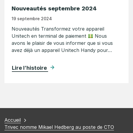
Nouveautés septembre 2024
19 septembre 2024
Nouveautés Transformez votre appareil
Unitech en terminal de paiement
Nous
avons le plaisir de vous informer que si vous
avez déjà un appareil Unitech Handy pour…
Lire l’histoire
Vous
Accueil
êtes
Trivec nomme Mikael Hedberg au poste de CTO