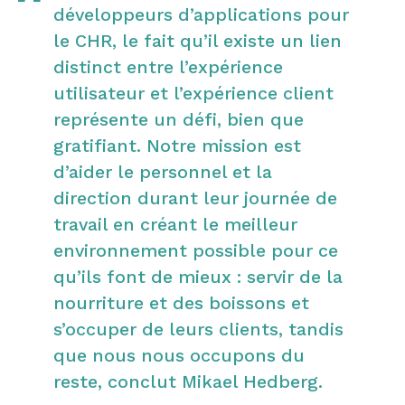
développeurs d’applications pour
le CHR, le fait qu’il existe un lien
distinct entre l’expérience
utilisateur et l’expérience client
représente un défi, bien que
gratifiant. Notre mission est
d’aider le personnel et la
direction durant leur journée de
travail en créant le meilleur
environnement possible pour ce
qu’ils font de mieux : servir de la
nourriture et des boissons et
s’occuper de leurs clients, tandis
que nous nous occupons du
reste, conclut Mikael Hedberg.