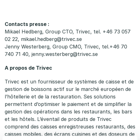
Contacts presse :
Mikael Hedberg, Group CTO, Trivec, tel. +46 73 057
02 22,
mikael.hedberg@trivec.se
Jenny Westerberg, Group CMO, Trivec, tel.+46 70
740 71 40,
jenny.westerberg@trivec.se
A propos de Trivec
Trivec est un fournisseur de systèmes de caisse et de
gestion de boissons actif sur le marché européen de
l’hôtellerie et de la restauration. Ses solutions
permettent d’optimiser le paiement et de simplifier la
gestion des opérations dans les restaurants, les bars
et les hôtels. L’éventail de produits de Trivec
comprend des caisses enregistreuses restaurants, des
caisses mobiles, des écrans cuisines et des doseurs de