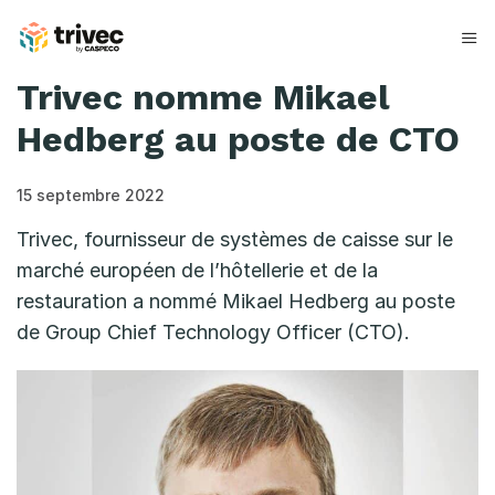
Aller
au
contenu
Trivec nomme Mikael
Hedberg au poste de CTO
15 septembre 2022
Trivec, fournisseur de systèmes de caisse sur le
marché européen de l’hôtellerie et de la
restauration a nommé Mikael Hedberg au poste
de Group Chief Technology Officer (CTO).