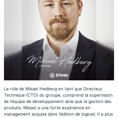
Le rôle de Mikael Hedberg en tant que Directeur
Technique (CTO) du groupe, comprend la supervision
de l’équipe de développement ainsi que la gestion des
produits. Mikael a une forte expérience en
management acquise dans l’édition de logiciel. Il a plus