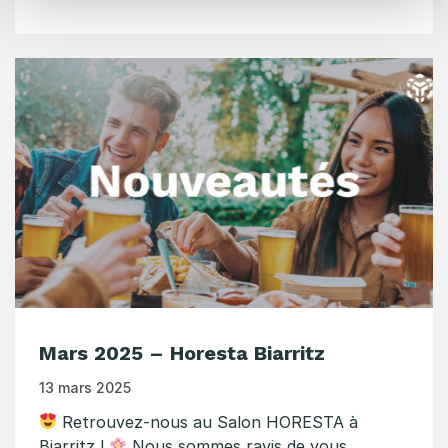
Mars 2025 – Horesta Biarritz
13 mars 2025
Retrouvez-nous au Salon HORESTA à
Biarritz !
Nous sommes ravis de vous