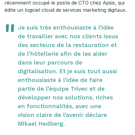
récemment occupé le poste de CTO chez Apsis, qui
édite un logiciel cloud de services marketing digitaux.
Je suis très enthousiaste à l’idée
de travailler avec nos clients issus
des secteurs de la restauration et
de l’hôtellerie afin de les aider
dans leur parcours de
digitalisation. Et je suis tout aussi
enthousiaste à l’idée de faire
partie de l’équipe Trivec et de
développer nos solutions, riches
en fonctionnalités, avec une
vision claire de l’avenir déclare
Mikael Hedberg.