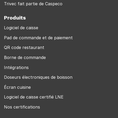
Trivec fait partie de Caspeco
Produits
Logiciel de caisse
Pad de commande et de paiement
QR code restaurant
Borne de commande
Intégrations
Doseurs électroniques de boisson
Écran cuisine
Logiciel de caisse certifié LNE
Nos certifications