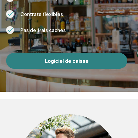
Contrats flexibles
Pas de frais cachés
Logiciel de caisse