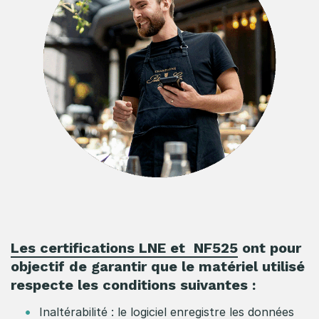
Les certifications LNE et NF525
ont pour
objectif de garantir que le matériel utilisé
respecte les conditions suivantes :
Inaltérabilité : le logiciel enregistre les données