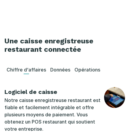
Une caisse enregistreuse
restaurant connectée
Chiffre d'affaires
Données
Opérations
Logiciel de caisse
Notre caisse enregistreuse restaurant est
fiable et facilement intégrable et offre
plusieurs moyens de paiement. Vous
obtenez un POS restaurant qui soutient
votre entreprise.