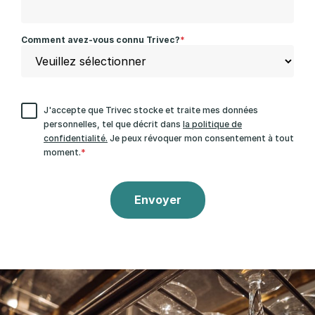
Comment avez-vous connu Trivec?
*
J'accepte que Trivec stocke et traite mes données
personnelles, tel que décrit dans
la politique de
confidentialité.
Je peux révoquer mon consentement à tout
moment.