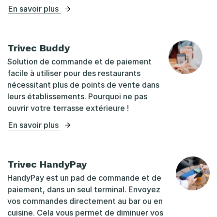
En savoir plus
Trivec Buddy
Solution de commande et de paiement
facile à utiliser pour des restaurants
nécessitant plus de points de vente dans
leurs établissements. Pourquoi ne pas
ouvrir votre terrasse extérieure !
En savoir plus
Trivec HandyPay
HandyPay est un pad de commande et de
paiement, dans un seul terminal. Envoyez
vos commandes directement au bar ou en
cuisine. Cela vous permet de diminuer vos