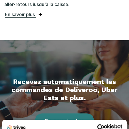
aller-retours jusqu'à la caisse.
En savoir plus
Recevez automatiquement les
commandes de Deliveroo, Uber
Eats et plus.
En savoir plus