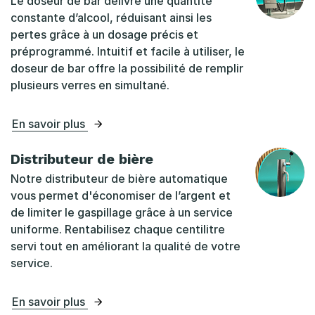
Le doseur de bar délivre une quantité
constante d’alcool, réduisant ainsi les
pertes grâce à un dosage précis et
préprogrammé. Intuitif et facile à utiliser, le
doseur de bar offre la possibilité de remplir
plusieurs verres en simultané.
En savoir plus
Distributeur de bière
Notre distributeur de bière automatique
vous permet d'économiser de l’argent et
de limiter le gaspillage grâce à un service
uniforme. Rentabilisez chaque centilitre
servi tout en améliorant la qualité de votre
service.
En savoir plus