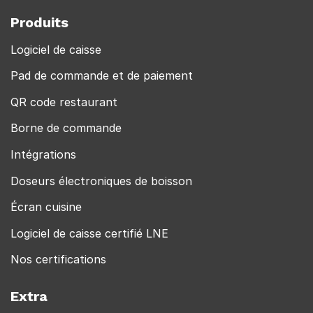
Produits
Logiciel de caisse
Pad de commande et de paiement
QR code restaurant
Borne de commande
Intégrations
Doseurs électroniques de boisson
Écran cuisine
Logiciel de caisse certifié LNE
Nos certifications
Extra