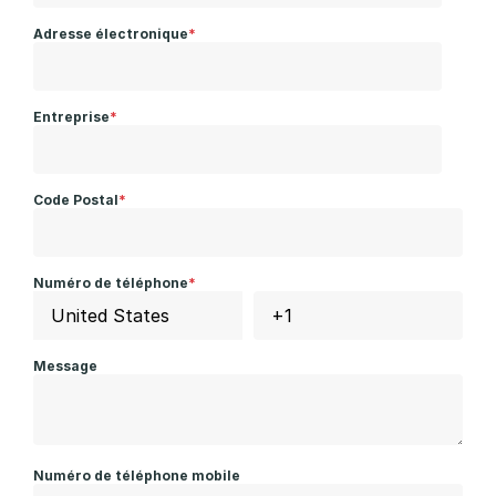
Adresse électronique
*
Entreprise
*
Code Postal
*
Numéro de téléphone
*
Message
Numéro de téléphone mobile