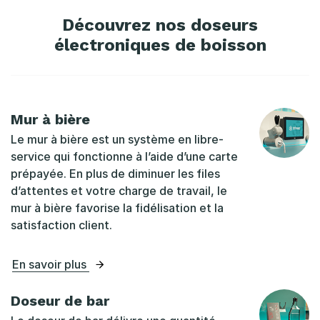
Découvrez nos doseurs
électroniques de boisson
Mur à bière
Le mur à bière est un système en libre-
service qui fonctionne à l’aide d’une carte
prépayée. En plus de diminuer les files
d’attentes et votre charge de travail, le
mur à bière favorise la fidélisation et la
satisfaction client.
En savoir plus
Doseur de bar