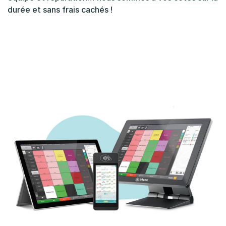
durée et sans frais cachés !