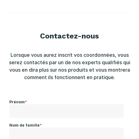
Contactez-nous
Lorsque vous aurez inscrit vos coordonnées, vous
serez contactés par un de nos experts qualifiés qui
vous en dira plus sur nos produits et vous montrera
comment ils fonctionnent en pratique.
Prénom
*
Nom de famille
*