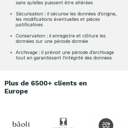
sans qu’elles puissent être altérées
Sécurisation : il sécurise les données d’origine,
les modifications éventuelles et pièces
justificatives
Conservation : il enregistre et clôture les
données sur une période donnée
Archivage : il prévoit une période d’archivage
tout en garantissant l’intégrité des données
Plus de 6500+ clients en
Europe