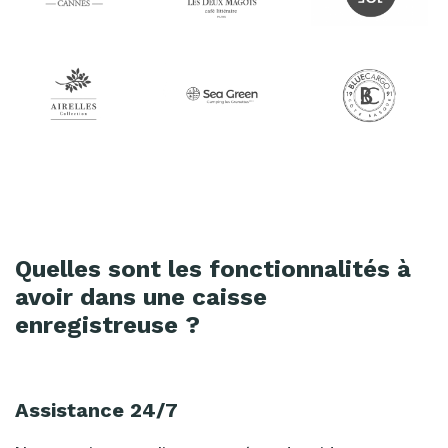
Quelles sont les fonctionnalités à
avoir dans une caisse
enregistreuse ?
Assistance 24/7