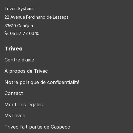
Trivec Systems
22 Avenue Ferdinand de Lesseps
33610 Canéjan
05 57 77 03 10
Trivec
Centre d’aide
À propos de Trivec
Notre politique de confidentialité
Contact
Mentions légales
MyTrivec
Trivec fait partie de Caspeco