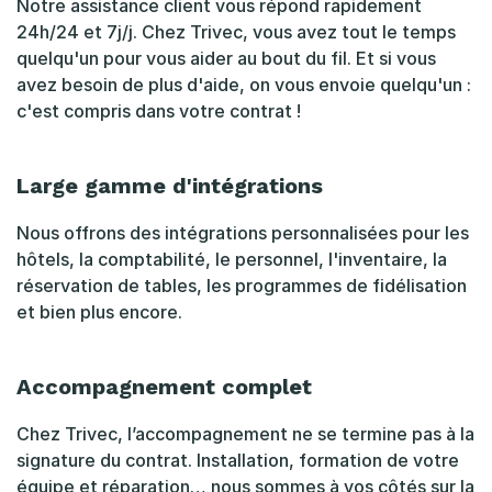
Notre assistance client vous répond rapidement
24h/24 et 7j/j. Chez Trivec, vous avez tout le temps
quelqu'un pour vous aider au bout du fil. Et si vous
avez besoin de plus d'aide, on vous envoie quelqu'un :
c'est compris dans votre contrat !
Large gamme d'intégrations
Nous offrons des intégrations personnalisées pour les
hôtels, la comptabilité, le personnel, l'inventaire, la
réservation de tables, les programmes de fidélisation
et bien plus encore.
Accompagnement complet
Chez Trivec, l’accompagnement ne se termine pas à la
signature du contrat. Installation, formation de votre
équipe et réparation… nous sommes à vos côtés sur la