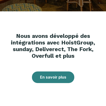
Nous avons développé des
intégrations avec HoistGroup,
sunday, Deliverect, The Fork,
Overfull et plus
En savoir plus