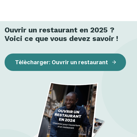
Ouvrir un restaurant en 2025 ?
Voici ce que vous devez savoir !
Tèlècharger: Ouvrir un restaurant