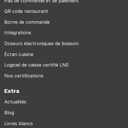
Pad de commande et de paiement
QR code restaurant
Borne de commande
Intégrations
Doseurs électroniques de boisson
Écran cuisine
Logiciel de caisse certifié LNE
Nos certifications
Extra
Actualités
Blog
Livres blancs