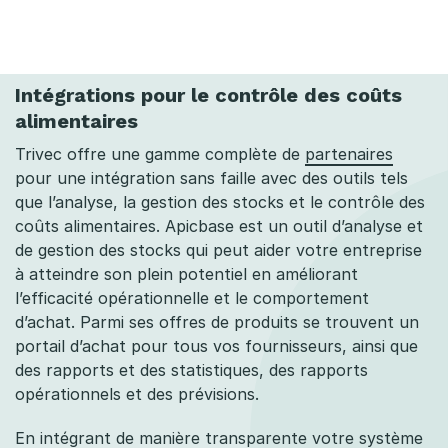
Intégrations pour le contrôle des coûts
alimentaires
Trivec offre une gamme complète de
partenaires
pour une intégration sans faille avec des outils tels
que l’analyse, la gestion des stocks et le contrôle des
coûts alimentaires. Apicbase est un outil d’analyse et
de gestion des stocks qui peut aider votre entreprise
à atteindre son plein potentiel en améliorant
l’efficacité opérationnelle et le comportement
d’achat. Parmi ses offres de produits se trouvent un
portail d’achat pour tous vos fournisseurs, ainsi que
des rapports et des statistiques, des rapports
opérationnels et des prévisions.
En intégrant de manière transparente votre système