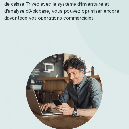
de caisse Trivec avec le système d’inventaire et
d’analyse d’Apicbase, vous pouvez optimiser encore
davantage vos opérations commerciales.