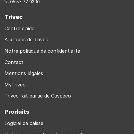
05 57 77 03 10
Trivec
Centre d’aide
À propos de Trivec
Notre politique de confidentialité
Contact
Mentions légales
MyTrivec
Trivec fait partie de Caspeco
Produits
Logiciel de caisse