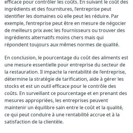
efficace pour contrôler les coûts. En suivant le coût des
ingrédients et des fournitures, l’entreprise peut
identifier les domaines où elle peut les réduire. Par
exemple, l’entreprise peut être en mesure de négocier
de meilleurs prix avec les fournisseurs ou trouver des
ingrédients alternatifs moins chers mais qui
répondent toujours aux mêmes normes de qualité.
En conclusion, le pourcentage du coût des aliments est
une mesure essentielle pour entreprise du secteur de
la restauration. Il impacte la rentabilité de l’entreprise,
détermine la stratégie de tarification, aide à gérer les
stocks et est un outil efficace pour le contrôle des
coûts. En surveillant ce pourcentage et en prenant des
mesures appropriées, les entreprises peuvent
maintenir un équilibre sain entre le coût et la qualité,
ce qui peut conduire à une rentabilité accrue et à la
satisfaction de la clientèle.