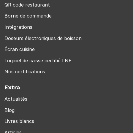
QR code restaurant
Borne de commande
Intégrations
Doseurs électroniques de boisson
Écran cuisine
Logiciel de caisse certifié LNE
Nos certifications
Extra
Actualités
Blog
Livres blancs
Articles