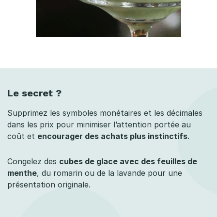
Le secret ?
Supprimez les symboles monétaires et les décimales
dans les prix pour minimiser l’attention portée au
coût et
encourager des achats plus instinctifs
.
Congelez des
cubes de glace avec des feuilles de
menthe
, du romarin ou de la lavande pour une
présentation originale.