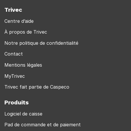
Trivec
Centre d’aide
À propos de Trivec
Notre politique de confidentialité
Contact
Mentions légales
MyTrivec
Trivec fait partie de Caspeco
Produits
Logiciel de caisse
Pad de commande et de paiement