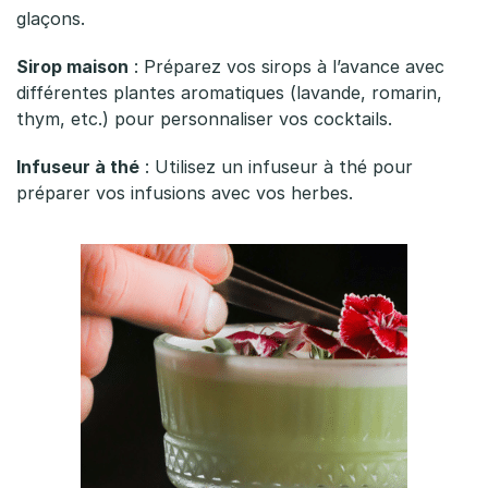
glaçons.
Sirop maison
: Préparez vos sirops à l’avance avec
différentes plantes aromatiques (lavande, romarin,
thym, etc.) pour personnaliser vos cocktails.
Infuseur à thé
: Utilisez un infuseur à thé pour
préparer vos infusions avec vos herbes.