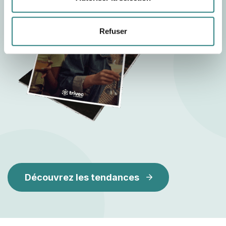
Refuser
Découvrez les tendances