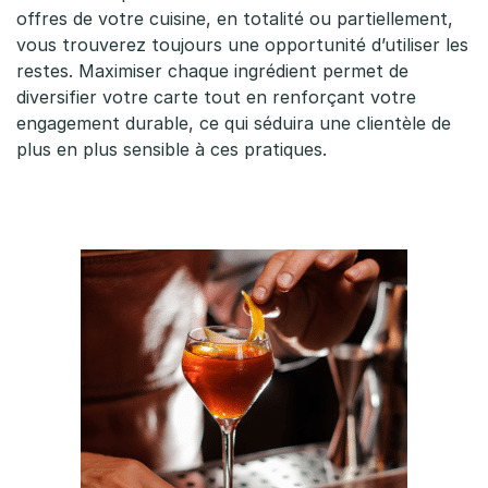
offres de votre cuisine, en totalité ou partiellement,
vous trouverez toujours une opportunité d’utiliser les
restes. Maximiser chaque ingrédient permet de
diversifier votre carte tout en renforçant votre
engagement durable, ce qui séduira une clientèle de
plus en plus sensible à ces pratiques.