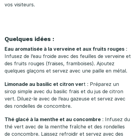
vos visiteurs.
Quelques idées :
Eau aromatisée à la verveine et aux fruits rouges
:
Infusez de l’eau froide avec des feuilles de verveine et
des fruits rouges (fraises, framboises). Ajoutez
quelques glaçons et servez avec une paille en métal.
Limonade au basilic et citron ver
t : Préparez un
sirop simple avec du basilic frais et du jus de citron
vert. Diluez-le avec de l’eau gazeuse et servez avec
des rondelles de concombre.
Thé glacé à la menthe et au concombre
: Infusez du
thé vert avec de la menthe fraîche et des rondelles
de concombre. Laissez refroidir et servez avec des