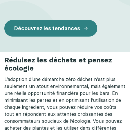
Découvrez les tendances
Réduisez les déchets et pensez
écologie
L’adoption d’une démarche zéro déchet n’est plus
seulement un atout environnemental, mais également
une réelle opportunité financière pour les bars. En
minimisant les pertes et en optimisant l’utilisation de
chaque ingrédient, vous pouvez réduire vos coûts
tout en répondant aux attentes croissantes des
consommateurs soucieux de l’écologie. Vous pouvez
acheter des plantes et les utiliser dans différentes