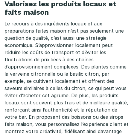
Valorisez les produits locaux et
faits maison
Le recours à des ingrédients locaux et aux
préparations faites maison n’est pas seulement une
question de qualité, c’est aussi une stratégie
économique. S’approvisionner localement peut
réduire les coûts de transport et d’éviter les
fluctuations de prix liées à des chaînes
d’approvisionnement complexes. Des plantes comme
la verveine citronnelle ou le basilic citron, par
exemple, se cultivent localement et offrent des
saveurs similaires à celles du citron, ce qui peut vous
éviter d’acheter cet agrume. De plus, les produits
locaux sont souvent plus frais et de meilleure qualité,
renforçant ainsi l’authenticité et la réputation de
votre bar. En proposant des boissons ou des sirops
faits maison, vous personnalisez l’expérience client et
montrez votre créativité, fidélisant ainsi davantage