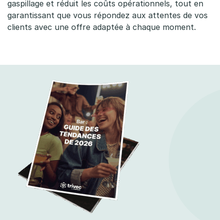
gaspillage et réduit les coûts opérationnels, tout en
garantissant que vous répondez aux attentes de vos
clients avec une offre adaptée à chaque moment.