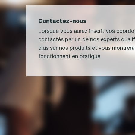
Contactez-nous
Lorsque vous aurez inscrit vos coordo
contactés par un de nos experts qualif
plus sur nos produits et vous montrer
fonctionnent en pratique.