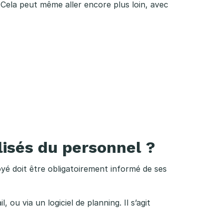
 Cela peut même aller encore plus loin, avec
lisés du personnel ?
oyé doit être obligatoirement informé de ses
ou via un logiciel de planning. Il s’agit