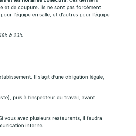
use et de coupure. Ils ne sont pas forcément
pour l’équipe en salle, et d’autres pour l’équipe
 18h à 23h.
tablissement. Il s’agit d’une obligation légale,
ste), puis à l’inspecteur du travail, avant
 Si vous avez plusieurs restaurants, il faudra
mmunication interne.