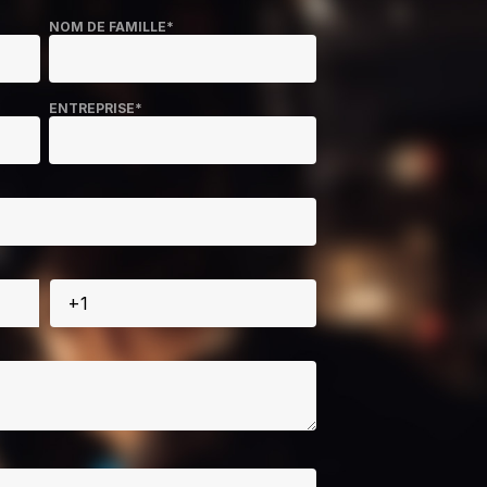
NOM DE FAMILLE
*
ENTREPRISE
*