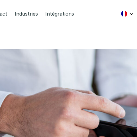
act
Industries
Intégrations