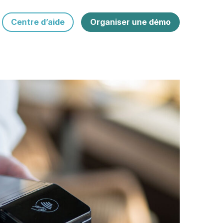
Centre d’aide
Organiser une démo