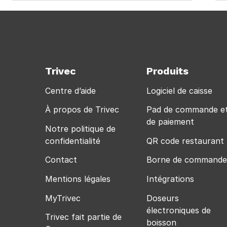
Trivec
Produits
Centre d’aide
Logiciel de caisse
À propos de Trivec
Pad de commande e
de paiement
Notre politique de
confidentialité
QR code restaurant
Contact
Borne de commande
Mentions légales
Intégrations
MyTrivec
Doseurs
électroniques de
Trivec fait partie de
boisson