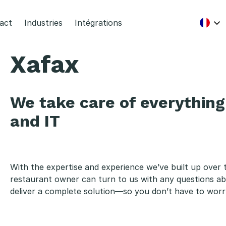
act
Industries
Intégrations
Xafax
We take care of everythin
and IT
With the expertise and experience we’ve built up over 
restaurant owner can turn to us with any questions a
deliver a complete solution—so you don’t have to worr