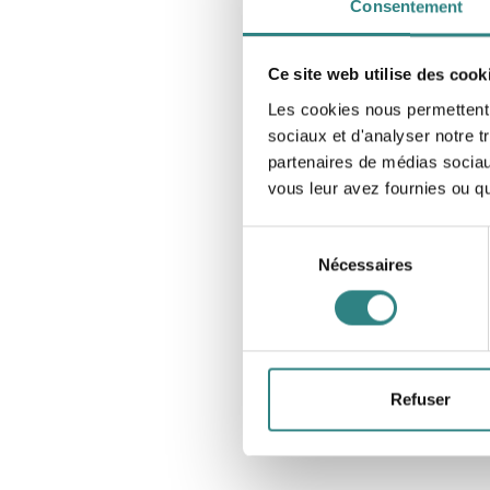
Consentement
Ce site web utilise des cook
Les cookies nous permettent d
sociaux et d'analyser notre t
partenaires de médias sociaux
vous leur avez fournies ou qu'
Sélection
Nécessaires
du
consentement
Refuser