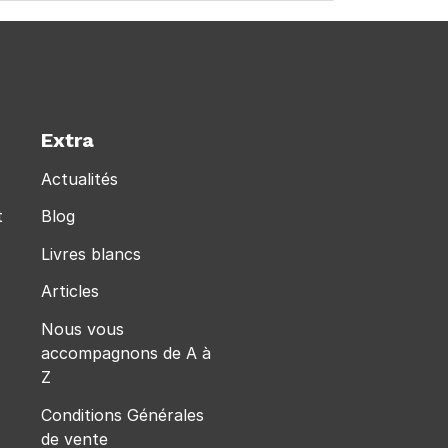
Extra
Actualités
t
Blog
Livres blancs
Articles
Nous vous
accompagnons de A à
Z
Conditions Générales
de vente