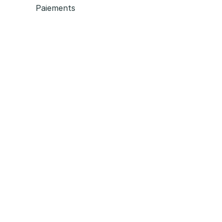
Paiements