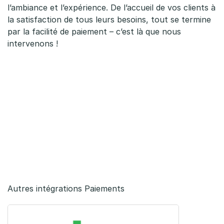
l’ambiance et l’expérience. De l’accueil de vos clients à
la satisfaction de tous leurs besoins, tout se termine
par la facilité de paiement – c’est là que nous
intervenons !
Autres intégrations Paiements