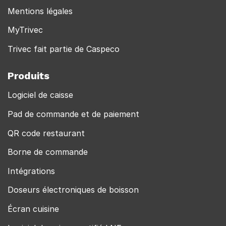
Mentions légales
MyTrivec
Trivec fait partie de Caspeco
Produits
Logiciel de caisse
Pad de commande et de paiement
QR code restaurant
Borne de commande
Intégrations
Doseurs électroniques de boisson
Écran cuisine