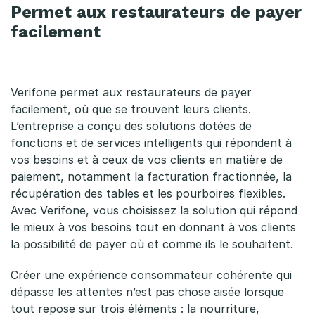
Permet aux restaurateurs de payer
facilement
Verifone permet aux restaurateurs de payer
facilement, où que se trouvent leurs clients.
L’entreprise a conçu des solutions dotées de
fonctions et de services intelligents qui répondent à
vos besoins et à ceux de vos clients en matière de
paiement, notamment la facturation fractionnée, la
récupération des tables et les pourboires flexibles.
Avec Verifone, vous choisissez la solution qui répond
le mieux à vos besoins tout en donnant à vos clients
la possibilité de payer où et comme ils le souhaitent.
Créer une expérience consommateur cohérente qui
dépasse les attentes n’est pas chose aisée lorsque
tout repose sur trois éléments : la nourriture,