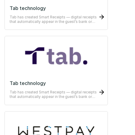
Tab technology
Tab has created Smart Receipts — digital receipts
that automatically appear in the guest’s bank or
ERP-system
Tab technology
Tab has created Smart Receipts — digital receipts
that automatically appear in the guest’s bank or
ERP-system