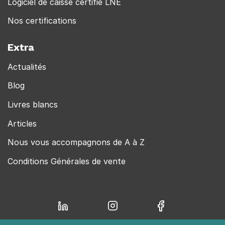
Logiciel de caisse certifié LNE
Nos certifications
Extra
Actualités
Blog
Livres blancs
Articles
Nous vous accompagnons de A à Z
Conditions Générales de vente