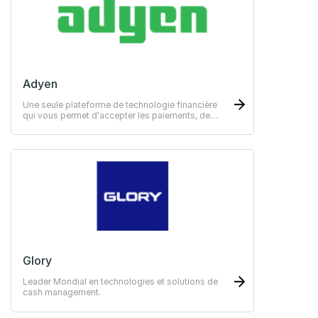
Adyen
Une seule plateforme de technologie financière
qui vous permet d'accepter les paiements, de
protéger vos revenus et de gérer vos finances.
Glory
Leader Mondial en technologies et solutions de
cash management.