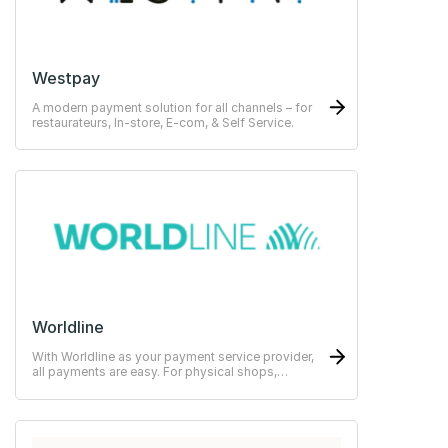
Westpay
A modern payment solution for all channels – for
restaurateurs, In-store, E-com, & Self Service.
Worldline
With Worldline as your payment service provider,
all payments are easy. For physical shops,
restaurants or hotels.