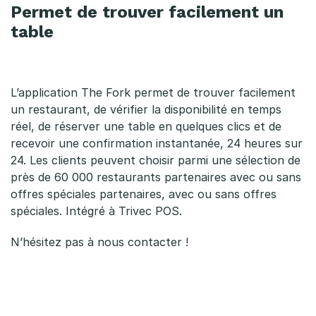
Permet de trouver facilement un
table
L’application The Fork permet de trouver facilement
un restaurant, de vérifier la disponibilité en temps
réel, de réserver une table en quelques clics et de
recevoir une confirmation instantanée, 24 heures sur
24. Les clients peuvent choisir parmi une sélection de
près de 60 000 restaurants partenaires avec ou sans
offres spéciales partenaires, avec ou sans offres
spéciales. Intégré à Trivec POS.
N’hésitez pas à nous contacter !