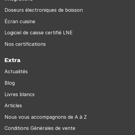
Doseurs électroniques de boisson
Écran cuisine
Logiciel de caisse certifié LNE
Nos certifications
Extra
Actualités
Blog
Livres blancs
Articles
Nous vous accompagnons de A à Z
Conditions Générales de vente