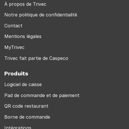
À propos de Trivec
Notre politique de confidentialité
Contact
Mentions légales
MyTrivec
Trivec fait partie de Caspeco
Produits
Logiciel de caisse
Pad de commande et de paiement
QR code restaurant
Borne de commande
Intégrations