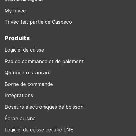
MyTrivec
Trivec fait partie de Caspeco
Produits
Logiciel de caisse
Pad de commande et de paiement
QR code restaurant
Borne de commande
Intégrations
Doseurs électroniques de boisson
Écran cuisine
Logiciel de caisse certifié LNE