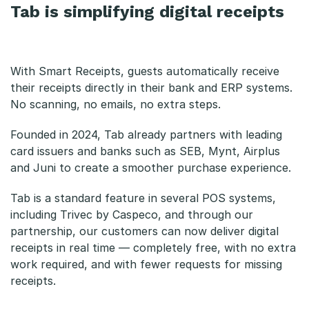
Tab is simplifying digital receipts
With Smart Receipts, guests automatically receive
their receipts directly in their bank and ERP systems.
No scanning, no emails, no extra steps.
Founded in 2024, Tab already partners with leading
card issuers and banks such as SEB, Mynt, Airplus
and Juni to create a smoother purchase experience.
Tab is a standard feature in several POS systems,
including Trivec by Caspeco, and through our
partnership, our customers can now deliver digital
receipts in real time — completely free, with no extra
work required, and with fewer requests for missing
receipts.