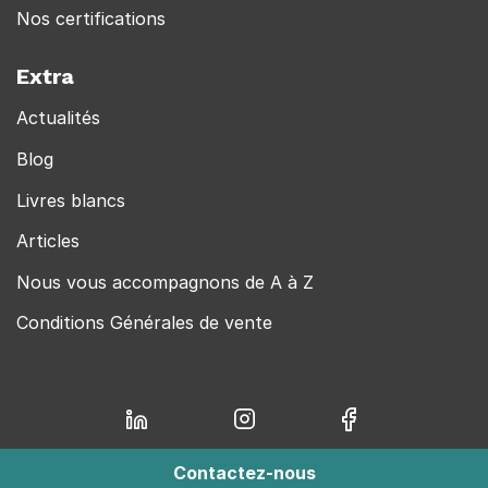
Nos certifications
Extra
Actualités
Blog
Livres blancs
Articles
Nous vous accompagnons de A à Z
Conditions Générales de vente
Contactez-nous