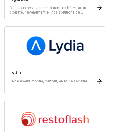
Que vous soyez un restaurant, un hôtel ou un
opérateur événementiel, nos solutions de
paiement innovantes et sécurisées ravirons vos
clients.
Lydia
Le paiement mobile, partout, en toute sécurité.