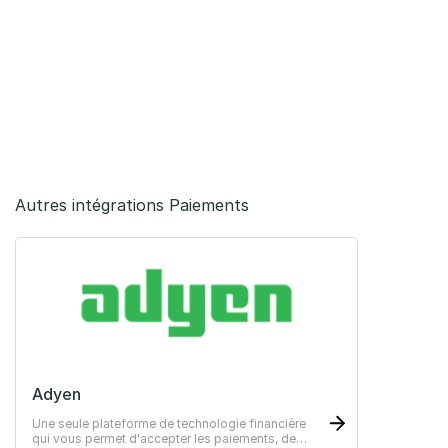
Autres intégrations Paiements
Adyen
Une seule plateforme de technologie financière
qui vous permet d'accepter les paiements, de