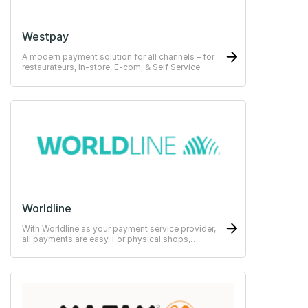
Westpay
A modern payment solution for all channels – for
restaurateurs, In-store, E-com, & Self Service.
Worldline
With Worldline as your payment service provider,
all payments are easy. For physical shops,
restaurants or hotels.