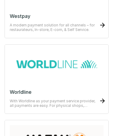
Westpay
A modern payment solution for all channels – for
restaurateurs, In-store, E-com, & Self Service.
Worldline
With Worldline as your payment service provider,
all payments are easy. For physical shops,
restaurants or hotels.