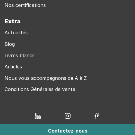
Nos certifications
Extra
Actualités
Blog
Livres blancs
Articles
Nous vous accompagnons de A à Z
Conditions Générales de vente
Contactez-nous