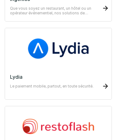
Que vous soyez un restaurant, un hôtel ou un
opérateur événementiel, nos solutions de
paiement innovantes et sécurisées ravirons vos
clients.
Lydia
Le paiement mobile, partout, en toute sécurité.