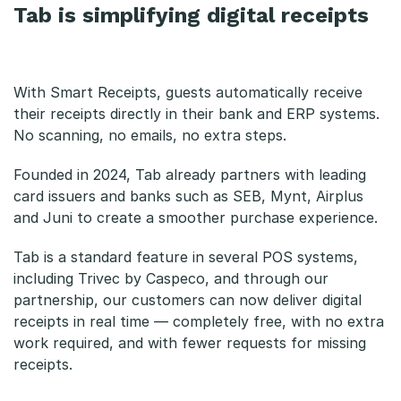
Tab is simplifying digital receipts
With Smart Receipts, guests automatically receive
their receipts directly in their bank and ERP systems.
No scanning, no emails, no extra steps.
Founded in 2024, Tab already partners with leading
card issuers and banks such as SEB, Mynt, Airplus
and Juni to create a smoother purchase experience.
Tab is a standard feature in several POS systems,
including Trivec by Caspeco, and through our
partnership, our customers can now deliver digital
receipts in real time — completely free, with no extra
work required, and with fewer requests for missing
receipts.