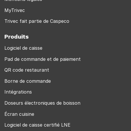
MyTrivec
Trivec fait partie de Caspeco
Produits
Logiciel de caisse
Pad de commande et de paiement
QR code restaurant
Borne de commande
Intégrations
Doseurs électroniques de boisson
Écran cuisine
Logiciel de caisse certifié LNE