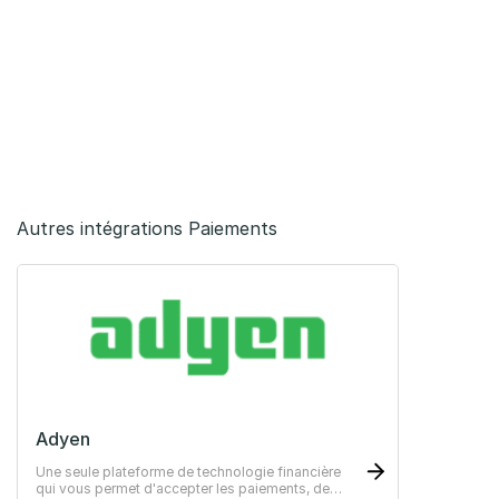
Autres intégrations Paiements
Adyen
Une seule plateforme de technologie financière
qui vous permet d'accepter les paiements, de