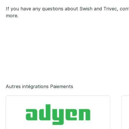
If you have any questions about Swish and Trivec, cont
more.
Autres intégrations Paiements