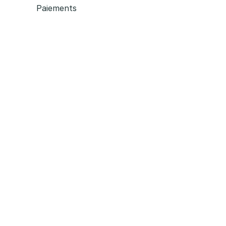
Paiements