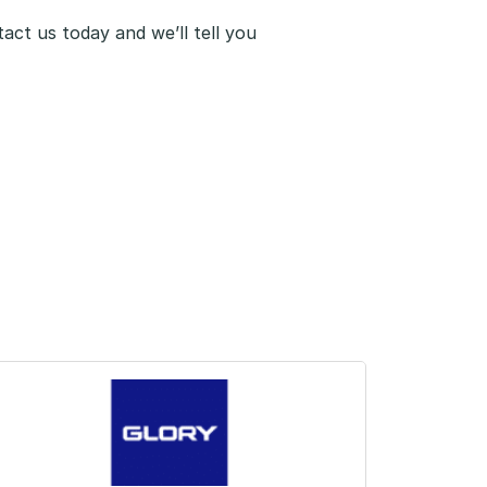
act us today and we’ll tell you