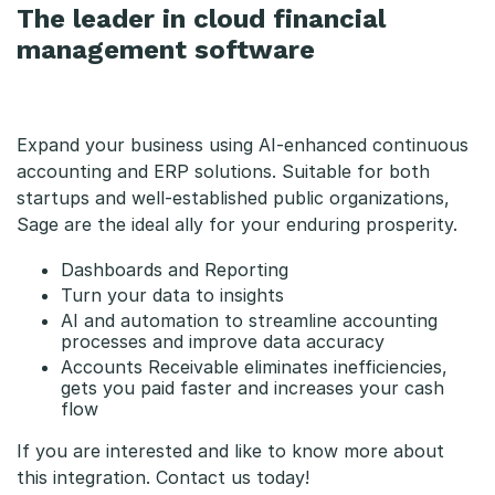
The leader in cloud financial
management software
Expand your business using AI-enhanced continuous
accounting and ERP solutions. Suitable for both
startups and well-established public organizations,
Sage are the ideal ally for your enduring prosperity.
Dashboards and Reporting
Turn your data to insights
AI and automation to streamline accounting
processes and improve data accuracy
Accounts Receivable eliminates inefficiencies,
gets you paid faster and increases your cash
flow
If you are interested and like to know more about
this integration. Contact us today!