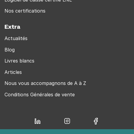
Nos certifications
Extra
Actualités
Blog
Livres blancs
Articles
Nous vous accompagnons de A à Z
Conditions Générales de vente