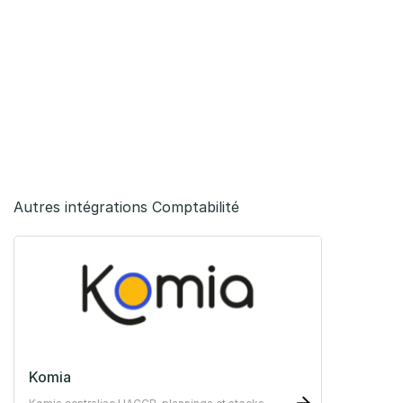
Autres intégrations Comptabilité
Komia