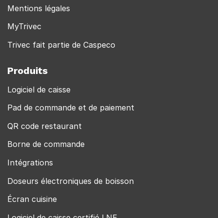
Mentions légales
MyTrivec
Trivec fait partie de Caspeco
Produits
Logiciel de caisse
Pad de commande et de paiement
QR code restaurant
Borne de commande
Intégrations
Doseurs électroniques de boisson
Écran cuisine
Logiciel de caisse certifié LNE