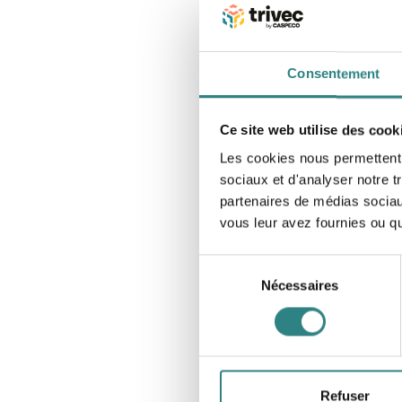
Consentement
Ce site web utilise des cook
Les cookies nous permettent d
sociaux et d'analyser notre t
partenaires de médias sociaux
vous leur avez fournies ou qu'
Sélection
Nécessaires
du
consentement
Refuser