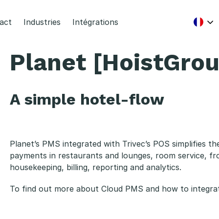
act
Industries
Intégrations
Planet [HoistGrou
A simple hotel-flow
Planet’s PMS integrated with Trivec’s POS simplifies the
payments in restaurants and lounges, room service, fr
housekeeping, billing, reporting and analytics.
To find out more about Cloud PMS and how to integrat