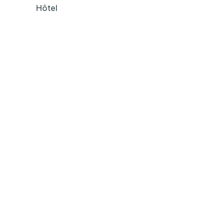
Hôtel