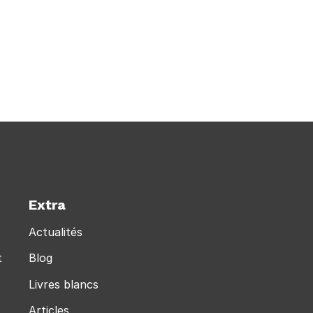
Extra
Actualités
t
Blog
Livres blancs
Articles