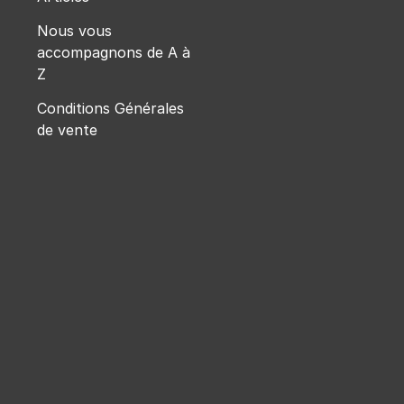
Nous vous
accompagnons de A à
Z
Conditions Générales
de vente