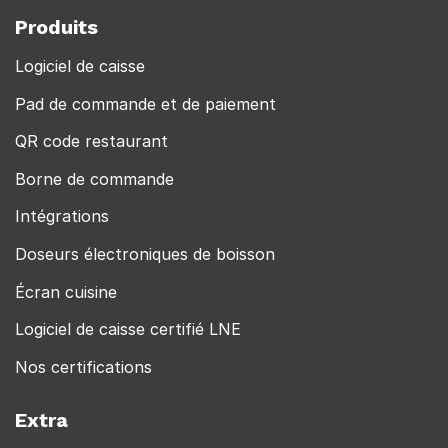
Produits
Logiciel de caisse
Pad de commande et de paiement
QR code restaurant
Borne de commande
Intégrations
Doseurs électroniques de boisson
Écran cuisine
Logiciel de caisse certifié LNE
Nos certifications
Extra