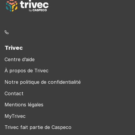
Trivec
Centre d’aide
À propos de Trivec
Notre politique de confidentialité
Contact
Mentions légales
MyTrivec
Trivec fait partie de Caspeco