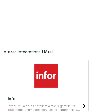
Autres intégrations Hôtel
Infor
Infor HMS aide les hôteliers à mieux gérer leurs
opérations, fournir des services exceptionnels à