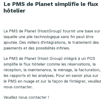
Le PMS de Planet simplifie le flux
hôtelier
Le PMS de Planet (HoistGroup) fournit une base sur
laquelle une pile technologique sans fin peut être
ajoutée. Des milliers d’intégrations, le traitement des
paiements et des possibilités infinies.
Le PMS de Planet (Hoist Group) intégré à un POS
simplifie le flux hôtelier comme les réservations, la
réception, la maintenance, le ménage, la facturation,
les rapports et les analyses. Pour en savoir plus sur
le PMS en nuage et sur la façon de l’intégrer, veuillez
nous contacter.
Veuillez nous contacter !