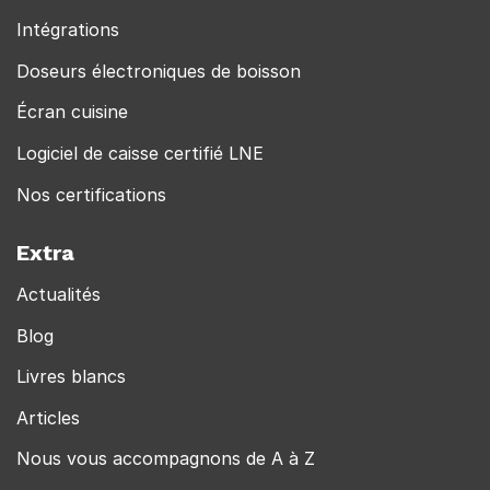
Intégrations
Doseurs électroniques de boisson
Écran cuisine
Logiciel de caisse certifié LNE
Nos certifications
Extra
Actualités
Blog
Livres blancs
Articles
Nous vous accompagnons de A à Z