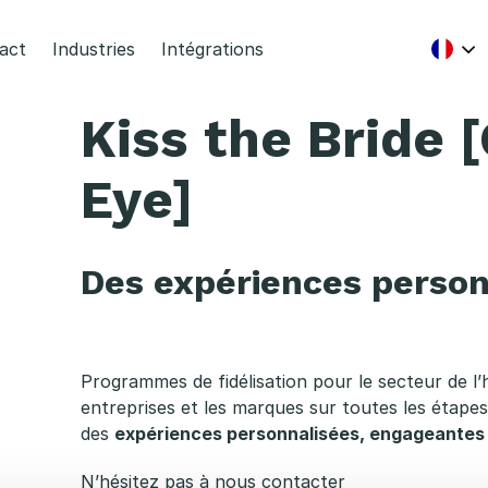
act
Industries
Intégrations
Kiss the Bride 
Eye]
Des expériences person
Programmes de fidélisation pour le secteur de l
entreprises et les marques sur toutes les étapes
des
expériences
personnalisées
,
engageantes
N’hésitez pas à nous contacter