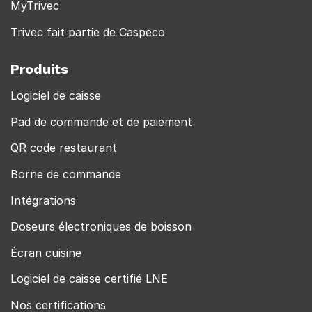
MyTrivec
Trivec fait partie de Caspeco
Produits
Logiciel de caisse
Pad de commande et de paiement
QR code restaurant
Borne de commande
Intégrations
Doseurs électroniques de boisson
Écran cuisine
Logiciel de caisse certifié LNE
Nos certifications