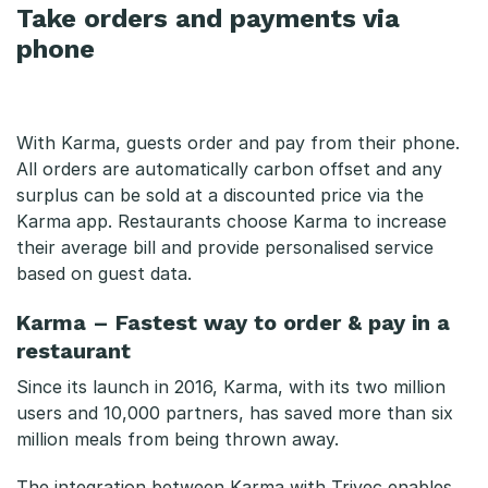
Take orders and payments via
phone
With Karma, guests order and pay from their phone.
All orders are automatically carbon offset and any
surplus can be sold at a discounted price via the
Karma app. Restaurants choose Karma to increase
their average bill and provide personalised service
based on guest data.
Karma – Fastest way to order & pay in a
restaurant
Since its launch in 2016, Karma, with its two million
users and 10,000 partners, has saved more than six
million meals from being thrown away.
The integration between Karma with Trivec enables