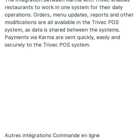
restaurants to work in one system for their daily
operations. Orders, menu updates, reports and other
modifications are all available in the Trivec POS
system, as data is shared between the systems.
Payments via Karma are sent quickly, easily and
securely to the Trivec POS system.
Autres intégrations Commande en ligne