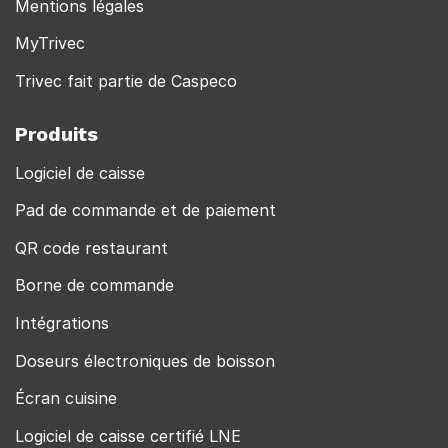
Mentions légales
MyTrivec
Trivec fait partie de Caspeco
Produits
Logiciel de caisse
Pad de commande et de paiement
QR code restaurant
Borne de commande
Intégrations
Doseurs électroniques de boisson
Écran cuisine
Logiciel de caisse certifié LNE