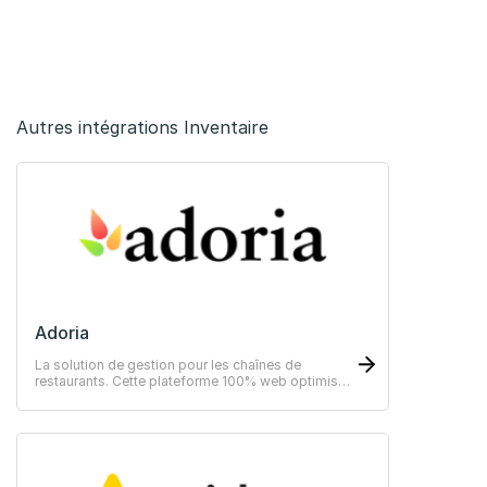
Autres intégrations Inventaire
Adoria
La solution de gestion pour les chaînes de
restaurants. Cette plateforme 100% web optimise
les opérations (achats, stocks, production) et le
pilotage de l’activité, avec un calcul précis du
Food Cost et des analyses BI avancées.