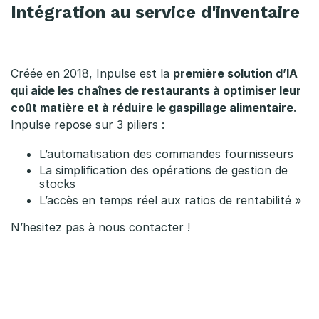
Intégration au service d'inventaire
Créée en 2018, Inpulse est la
première solution d’IA
qui aide les chaînes de restaurants à optimiser leur
coût matière et à réduire le gaspillage alimentaire
.
Inpulse repose sur 3 piliers :
L’automatisation des commandes fournisseurs
La simplification des opérations de gestion de
stocks
L’accès en temps réel aux ratios de rentabilité »
N’hesitez pas à nous contacter !