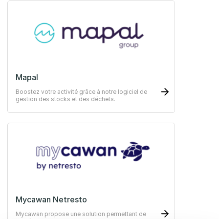
Mapal
Boostez votre activité grâce à notre logiciel de
gestion des stocks et des déchets.
Mycawan Netresto
Mycawan propose une solution permettant de