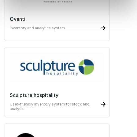
Qvanti
Inventory and analytics system.
Sculpture hospitality
User-friendly inventory system for stock and
analysis.