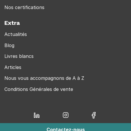
Nos certifications
Extra
Actualités
Blog
Livres blancs
Articles
Nous vous accompagnons de A à Z
Conditions Générales de vente
Contactez-nous