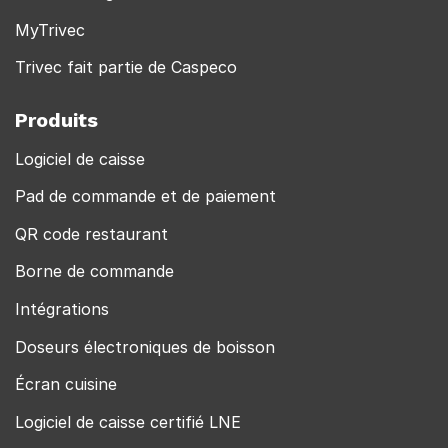
MyTrivec
Trivec fait partie de Caspeco
Produits
Logiciel de caisse
Pad de commande et de paiement
QR code restaurant
Borne de commande
Intégrations
Doseurs électroniques de boisson
Écran cuisine
Logiciel de caisse certifié LNE