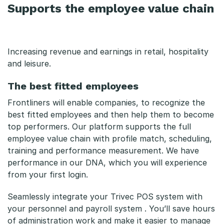
Supports the employee value chain
Increasing revenue and earnings in retail, hospitality
and leisure.
The best fitted employees
Frontliners will enable companies, to recognize the
best fitted employees and then help them to become
top performers. Our platform supports the full
employee value chain with profile match, scheduling,
training and performance measurement. We have
performance in our DNA, which you will experience
from your first login.
Seamlessly integrate your Trivec POS system with
your personnel and payroll system . You’ll save hours
of administration work and make it easier to manage