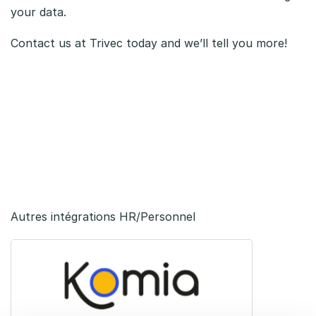
your data.
Contact us at Trivec today and we’ll tell you more!
Autres intégrations HR/Personnel