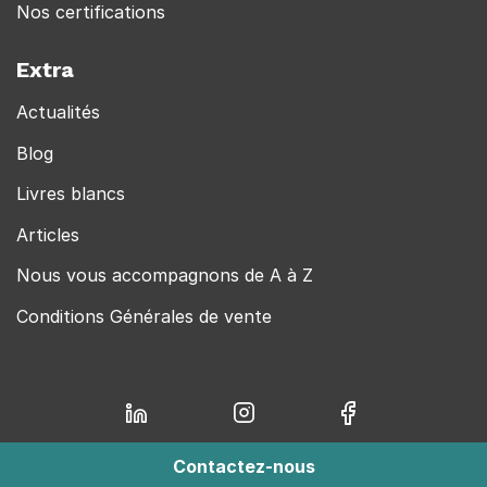
Nos certifications
Extra
Actualités
Blog
Livres blancs
Articles
Nous vous accompagnons de A à Z
Conditions Générales de vente
Contactez-nous