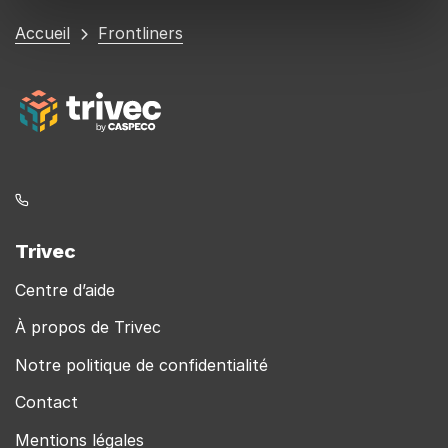
Vous
Accueil
Frontliners
êtes
ici
Trivec
Centre d’aide
À propos de Trivec
Notre politique de confidentialité
Contact
Mentions légales