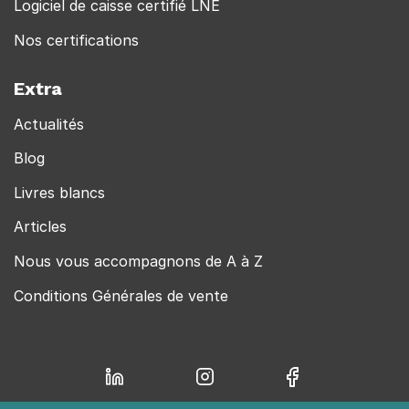
Logiciel de caisse certifié LNE
Nos certifications
Extra
Actualités
Blog
Livres blancs
Articles
Nous vous accompagnons de A à Z
Conditions Générales de vente