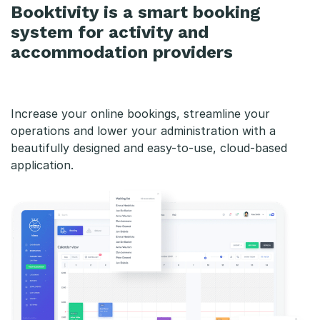
Booktivity is a smart booking
system for activity and
accommodation providers
Increase your online bookings, streamline your
operations and lower your administration with a
beautifully designed and easy-to-use, cloud-based
application.