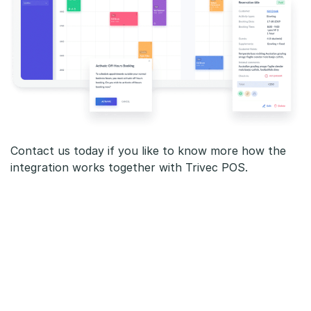
Contact us today if you like to know more how the
integration works together with Trivec POS.