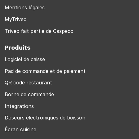
Mentions légales
MyTrivec
Trivec fait partie de Caspeco
Produits
Logiciel de caisse
Pad de commande et de paiement
QR code restaurant
Borne de commande
Intégrations
Doseurs électroniques de boisson
Écran cuisine