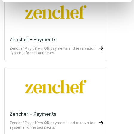
Zenchef – Payments
Zenchef Pay offers QR payments and reservation
systems for restaurateurs.
Zenchef – Payments
Zenchef Pay offers QR payments and reservation
systems for restaurateurs.