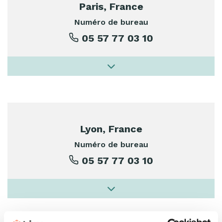
Paris, France
Numéro de bureau
05 57 77 03 10
Lyon, France
Numéro de bureau
05 57 77 03 10