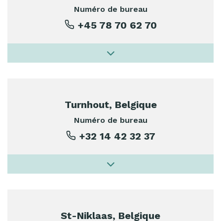
Numéro de bureau
+45 78 70 62 70
Turnhout, Belgique
Numéro de bureau
+32 14 42 32 37
St-Niklaas, Belgique