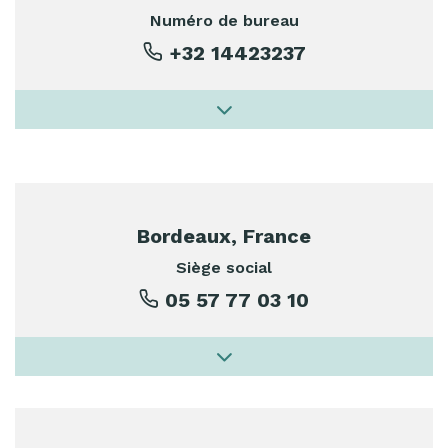
Numéro de bureau
+32 14423237
Bordeaux, France
Siège social
05 57 77 03 10