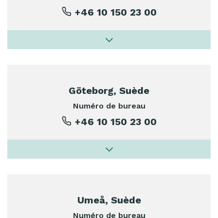
+46 10 150 23 00
Göteborg, Suède
Numéro de bureau
+46 10 150 23 00
Umeå, Suède
Numéro de bureau