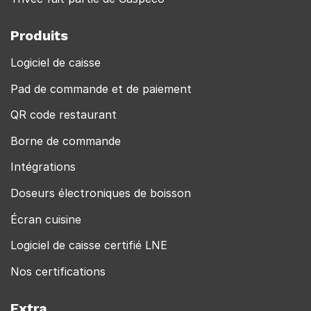
Produits
Logiciel de caisse
Pad de commande et de paiement
QR code restaurant
Borne de commande
Intégrations
Doseurs électroniques de boisson
Écran cuisine
Logiciel de caisse certifié LNE
Nos certifications
Extra