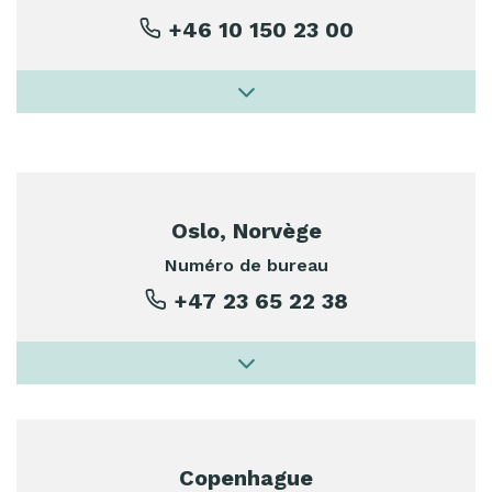
+46 10 150 23 00
Oslo, Norvège
Numéro de bureau
+47 23 65 22 38
Copenhague