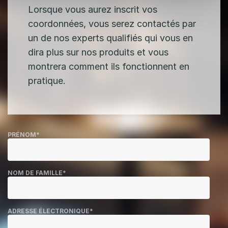
Lorsque vous aurez inscrit vos
coordonnées, vous serez contactés par
un de nos experts qualifiés qui vous en
dira plus sur nos produits et vous
montrera comment ils fonctionnent en
pratique.
PRÉNOM
*
NOM DE FAMILLE
*
ADRESSE ÉLECTRONIQUE
*