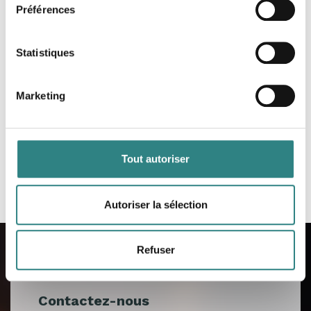
Préférences
Statistiques
Marketing
Tout autoriser
Autoriser la sélection
Refuser
Contactez-nous