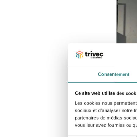
Consentement
Ce site web utilise des cook
Les cookies nous permettent d
sociaux et d'analyser notre t
partenaires de médias sociaux
vous leur avez fournies ou qu'