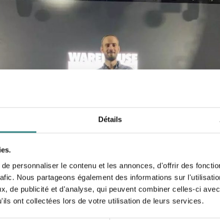
Détails
ies.
e personnaliser le contenu et les annonces, d'offrir des fonctio
rafic. Nous partageons également des informations sur l'utilisati
, de publicité et d'analyse, qui peuvent combiner celles-ci avec
ils ont collectées lors de votre utilisation de leurs services.