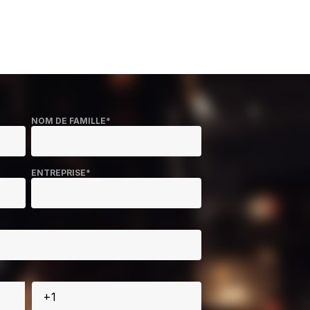
NOM DE FAMILLE
*
ENTREPRISE
*