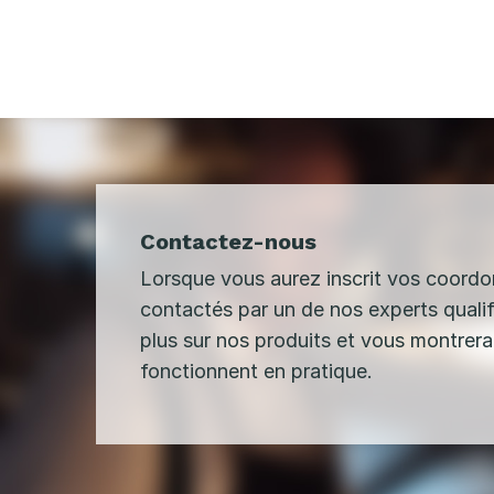
Contactez-nous
Lorsque vous aurez inscrit vos coordo
contactés par un de nos experts qualif
plus sur nos produits et vous montrer
fonctionnent en pratique.