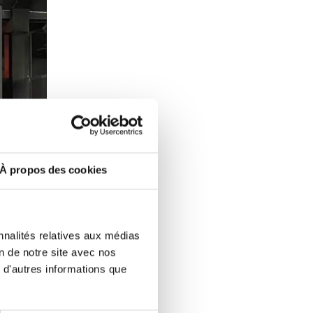
À propos des cookies
nnalités relatives aux médias
on de notre site avec nos
 d'autres informations que