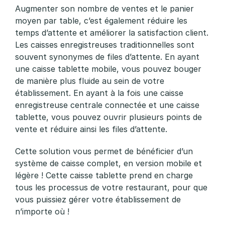
Augmenter son nombre de ventes et le panier
moyen par table, c’est également réduire les
temps d’attente et améliorer la satisfaction client.
Les caisses enregistreuses traditionnelles sont
souvent synonymes de files d’attente. En ayant
une caisse tablette mobile, vous pouvez bouger
de manière plus fluide au sein de votre
établissement. En ayant à la fois une caisse
enregistreuse centrale connectée et une caisse
tablette, vous pouvez ouvrir plusieurs points de
vente et réduire ainsi les files d’attente.
Cette solution vous permet de bénéficier d’un
système de caisse complet, en version mobile et
légère ! Cette caisse tablette prend en charge
tous les processus de votre restaurant, pour que
vous puissiez gérer votre établissement de
n’importe où !