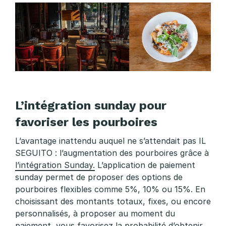
L’intégration sunday pour
favoriser les pourboires
L’avantage inattendu auquel ne s’attendait pas IL
SEGUITO : l’augmentation des pourboires grâce à
l’intégration Sunday.
L’application de paiement
sunday permet de proposer des options de
pourboires flexibles comme 5%, 10% ou 15%. En
choisissant des montants totaux, fixes, ou encore
personnalisés, à proposer au moment du
paiement, vous favorisez la probabilité d’obtenir