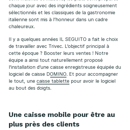
chaque jour avec des ingrédients soigneusement
sélectionnés et les classiques de la gastronomie
italienne sont mis à l’honneur dans un cadre
chaleureux.
Il y a quelques années IL SEGUITO a fait le choix
de travailler avec Trivec. L’objectif principal à
cette époque ? Booster leurs ventes ! Notre
équipe a ainsi tout naturellement proposé
l’installation d’une
caisse enregistreuse équipée du
logiciel de caisse DOMINO
. Et pour accompagner
le tout, une
caisse tablette
pour avoir le logiciel
au bout des doigts.
Une caisse mobile pour être au
plus près des clients