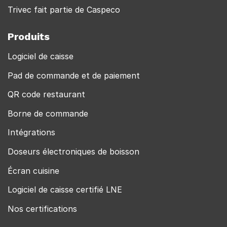
Trivec fait partie de Caspeco
Produits
Logiciel de caisse
Pad de commande et de paiement
QR code restaurant
Borne de commande
Intégrations
Doseurs électroniques de boisson
Écran cuisine
Logiciel de caisse certifié LNE
Nos certifications