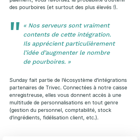
des pourboires (et surtout des plus élevés !).
« Nos serveurs sont vraiment
contents de cette intégration.
Ils apprécient particulièrement
l’idée d’augmenter le nombre
de pourboires. »
Sunday fait partie de l’écosystème d’intégrations
partenaires de Trivec. Connectées à notre caisse
enregistreuse, elles vous donnent accès à une
multitude de personnalisations en tout genre
(gestion du personnel, comptabilité, stock
d’ingrédients, fidélisation client, etc.).