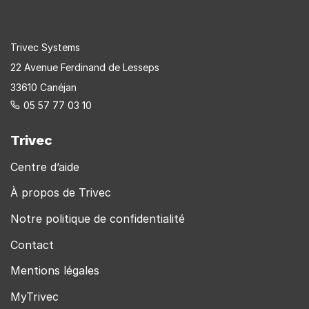
Trivec Systems
22 Avenue Ferdinand de Lesseps
33610 Canéjan
05 57 77 03 10
Trivec
Centre d’aide
À propos de Trivec
Notre politique de confidentialité
Contact
Mentions légales
MyTrivec